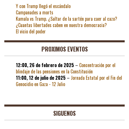
Y con Trump llegó el escándalo
Campanades a morts
Kamala vs Trump. ¿Saltar de la sartén para caer al cazo?
¿Cuantas libertades caben en nuestra democracia?
El vicio del poder
PROXIMOS EVENTOS
12:00,
26 de febrero de 2025
–
Concentración por el
blindaje de las pensiones en la Constitución
11:00,
12 de julio de 2025
–
Jornada Estatal por el Fin del
Genocidio en Gaza - 12 Julio
SIGUENOS