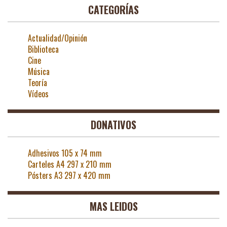
CATEGORÍAS
Actualidad/Opinión
Biblioteca
Cine
Música
Teoría
Vídeos
DONATIVOS
Adhesivos 105 x 74 mm
Carteles A4 297 x 210 mm
Pósters A3 297 x 420 mm
MAS LEIDOS