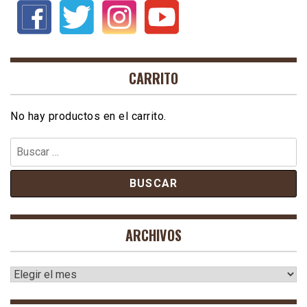
CARRITO
No hay productos en el carrito.
Buscar:
ARCHIVOS
Archivos