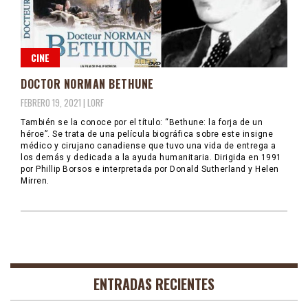
CINE
DOCTOR NORMAN BETHUNE
FEBRERO 19, 2021 |
LORF
También se la conoce por el título: “Bethune: la forja de un
héroe”. Se trata de una película biográfica sobre este insigne
médico y cirujano canadiense que tuvo una vida de entrega a
los demás y dedicada a la ayuda humanitaria. Dirigida en 1991
por Phillip Borsos e interpretada por Donald Sutherland y Helen
Mirren.
ENTRADAS RECIENTES