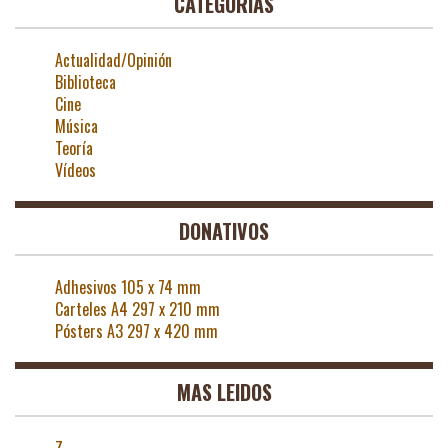
CATEGORÍAS
Actualidad/Opinión
Biblioteca
Cine
Música
Teoría
Vídeos
DONATIVOS
Adhesivos 105 x 74 mm
Carteles A4 297 x 210 mm
Pósters A3 297 x 420 mm
MAS LEIDOS
Z