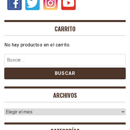
CARRITO
No hay productos en el carrito.
Buscar:
ARCHIVOS
Archivos