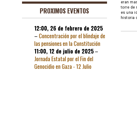
eran mas
torre de
PROXIMOS EVENTOS
es una i
historia
12:00,
26 de febrero de 2025
–
Concentración por el blindaje de
las pensiones en la Constitución
11:00,
12 de julio de 2025
–
Jornada Estatal por el Fin del
Genocidio en Gaza - 12 Julio