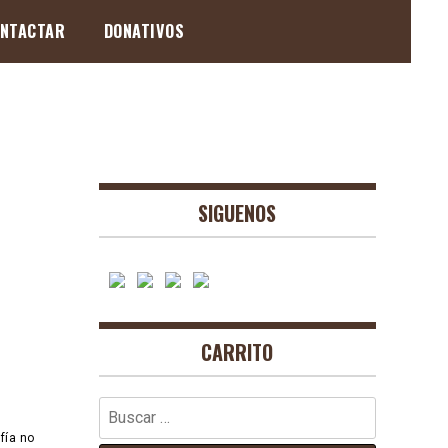
NTACTAR
DONATIVOS
SIGUENOS
CARRITO
Buscar:
fía no