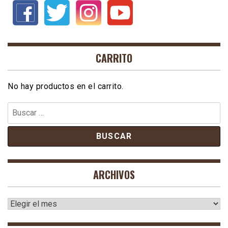
CARRITO
No hay productos en el carrito.
Buscar:
ARCHIVOS
Archivos