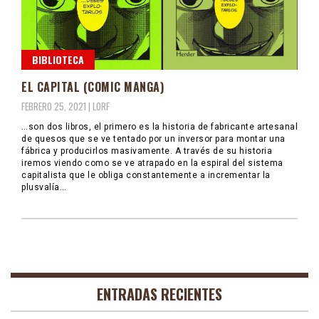
BIBLIOTECA
EL CAPITAL (COMIC MANGA)
FEBRERO 25, 2021 |
LORF
…son dos libros, el primero es la historia de fabricante artesanal
de quesos que se ve tentado por un inversor para montar una
fábrica y producirlos masivamente. A través de su historia
iremos viendo como se ve atrapado en la espiral del sistema
capitalista que le obliga constantemente a incrementar la
plusvalía…
ENTRADAS RECIENTES