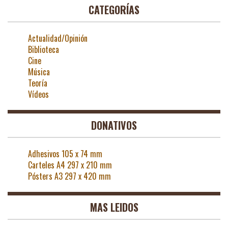
CATEGORÍAS
Actualidad/Opinión
Biblioteca
Cine
Música
Teoría
Vídeos
DONATIVOS
Adhesivos 105 x 74 mm
Carteles A4 297 x 210 mm
Pósters A3 297 x 420 mm
MAS LEIDOS