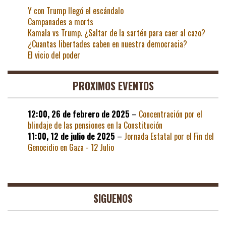
Y con Trump llegó el escándalo
Campanades a morts
Kamala vs Trump. ¿Saltar de la sartén para caer al cazo?
¿Cuantas libertades caben en nuestra democracia?
El vicio del poder
PROXIMOS EVENTOS
12:00,
26 de febrero de 2025
–
Concentración por el
blindaje de las pensiones en la Constitución
11:00,
12 de julio de 2025
–
Jornada Estatal por el Fin del
Genocidio en Gaza - 12 Julio
SIGUENOS