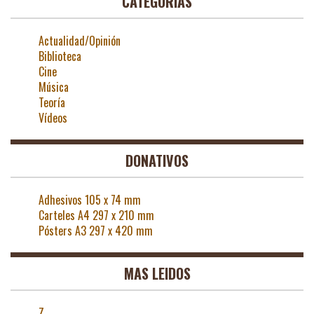
CATEGORÍAS
Actualidad/Opinión
Biblioteca
Cine
Música
Teoría
Vídeos
DONATIVOS
Adhesivos 105 x 74 mm
Carteles A4 297 x 210 mm
Pósters A3 297 x 420 mm
MAS LEIDOS
Z