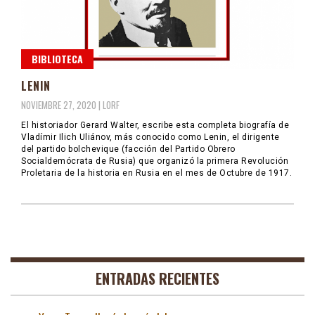
BIBLIOTECA
LENIN
NOVIEMBRE 27, 2020 |
LORF
El historiador Gerard Walter, escribe esta completa biografía de
Vladímir Ilich Uliánov, más conocido como Lenin, el dirigente
del partido bolchevique (facción del Partido Obrero
Socialdemócrata de Rusia) que organizó la primera Revolución
Proletaria de la historia en Rusia en el mes de Octubre de 1917.
ENTRADAS RECIENTES