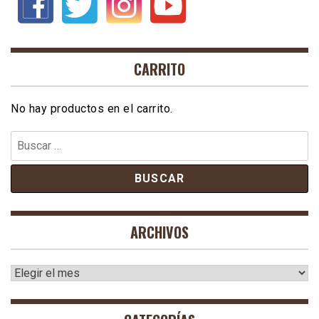
CARRITO
No hay productos en el carrito.
Buscar:
ARCHIVOS
Archivos