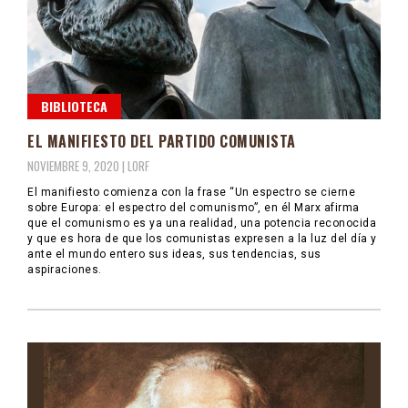
BIBLIOTECA
EL MANIFIESTO DEL PARTIDO COMUNISTA
NOVIEMBRE 9, 2020 |
LORF
El manifiesto comienza con la frase “Un espectro se cierne
sobre Europa: el espectro del comunismo”, en él Marx afirma
que el comunismo es ya una realidad, una potencia reconocida
y que es hora de que los comunistas expresen a la luz del día y
ante el mundo entero sus ideas, sus tendencias, sus
aspiraciones.