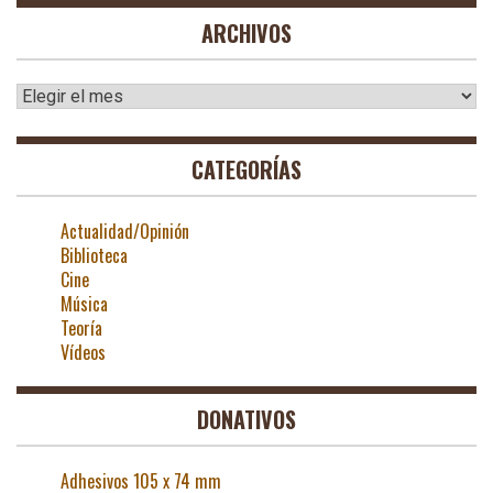
ARCHIVOS
Archivos
CATEGORÍAS
Actualidad/Opinión
Biblioteca
Cine
Música
Teoría
Vídeos
DONATIVOS
Adhesivos 105 x 74 mm