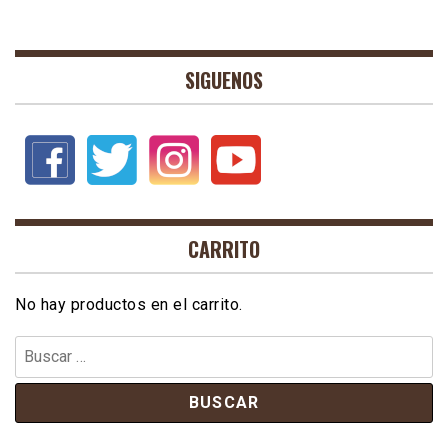
SIGUENOS
CARRITO
No hay productos en el carrito.
Buscar: