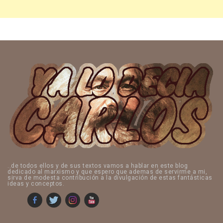
..de todos ellos y de sus textos vamos a hablar en este blog
dedicado al marxismo y que espero que ademas de servirme a mi,
sirva de modesta contribución a la divulgación de estas fantásticas
ideas y conceptos.