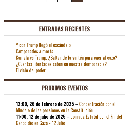
de
entradas
ENTRADAS RECIENTES
Y con Trump llegó el escándalo
Campanades a morts
Kamala vs Trump. ¿Saltar de la sartén para caer al cazo?
¿Cuantas libertades caben en nuestra democracia?
El vicio del poder
PROXIMOS EVENTOS
12:00,
26 de febrero de 2025
–
Concentración por el
blindaje de las pensiones en la Constitución
11:00,
12 de julio de 2025
–
Jornada Estatal por el Fin del
Genocidio en Gaza - 12 Julio