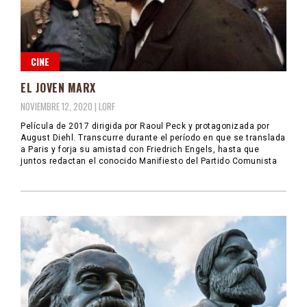
CINE
EL JOVEN MARX
NOVIEMBRE 12, 2020 |
LORF
Película de 2017 dirigida por Raoul Peck y protagonizada por
August Diehl. Transcurre durante el período en que se translada
a Paris y forja su amistad con Friedrich Engels, hasta que
juntos redactan el conocido Manifiesto del Partido Comunista