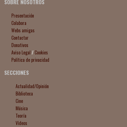
SOBRE NOSOTROS
Presentación
Colabora
Webs amigas
Contactar
Donativos
Aviso Legal
/
Cookies
Política de privacidad
SECCIONES
Actualidad/Opinión
Biblioteca
Cine
Música
Teoría
Vídeos