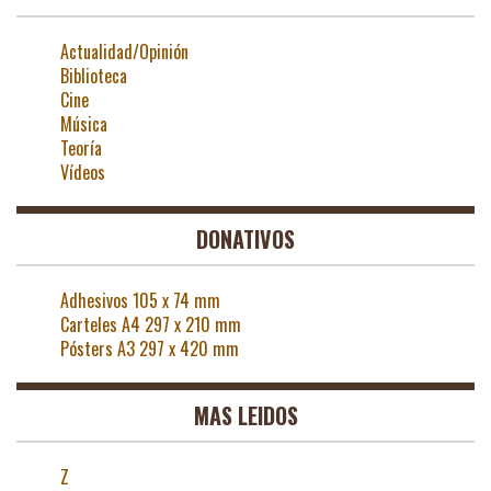
Actualidad/Opinión
Biblioteca
Cine
Música
Teoría
Vídeos
DONATIVOS
Adhesivos 105 x 74 mm
Carteles A4 297 x 210 mm
Pósters A3 297 x 420 mm
MAS LEIDOS
Z