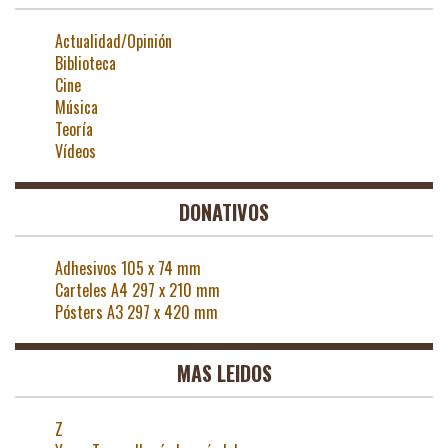
Actualidad/Opinión
Biblioteca
Cine
Música
Teoría
Vídeos
DONATIVOS
Adhesivos 105 x 74 mm
Carteles A4 297 x 210 mm
Pósters A3 297 x 420 mm
MAS LEIDOS
Z