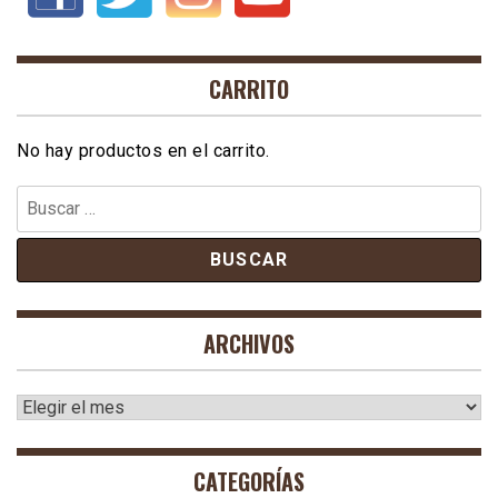
CARRITO
No hay productos en el carrito.
Buscar:
ARCHIVOS
Archivos
CATEGORÍAS