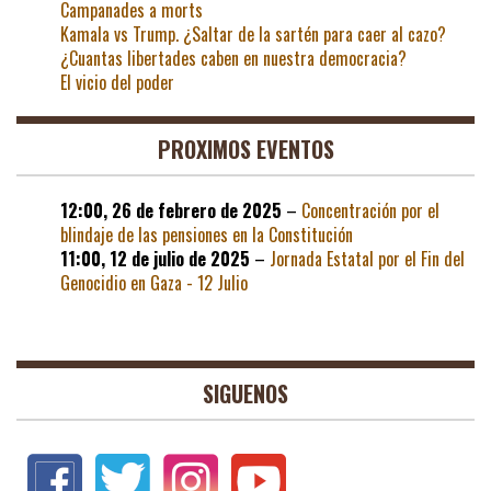
Campanades a morts
Kamala vs Trump. ¿Saltar de la sartén para caer al cazo?
¿Cuantas libertades caben en nuestra democracia?
El vicio del poder
PROXIMOS EVENTOS
12:00,
26 de febrero de 2025
–
Concentración por el
blindaje de las pensiones en la Constitución
11:00,
12 de julio de 2025
–
Jornada Estatal por el Fin del
Genocidio en Gaza - 12 Julio
SIGUENOS