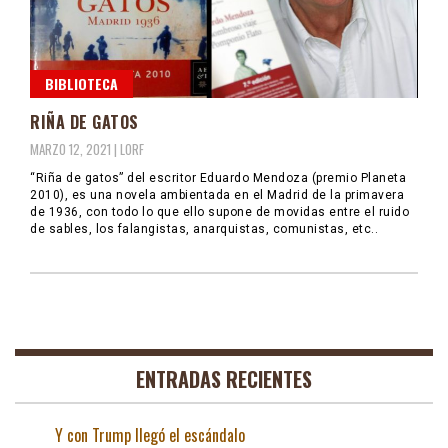
BIBLIOTECA
RIÑA DE GATOS
MARZO 12, 2021 |
LORF
“Riña de gatos” del escritor Eduardo Mendoza (premio Planeta
2010), es una novela ambientada en el Madrid de la primavera
de 1936, con todo lo que ello supone de movidas entre el ruido
de sables, los falangistas, anarquistas, comunistas, etc..
ENTRADAS RECIENTES
Y con Trump llegó el escándalo