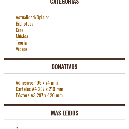
CATEGORÍAS
Actualidad/Opinión
Biblioteca
Cine
Música
Teoría
Vídeos
DONATIVOS
Adhesivos 105 x 74 mm
Carteles A4 297 x 210 mm
Pósters A3 297 x 420 mm
MAS LEIDOS
Z