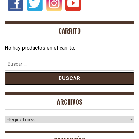
CARRITO
No hay productos en el carrito.
Buscar:
ARCHIVOS
Archivos