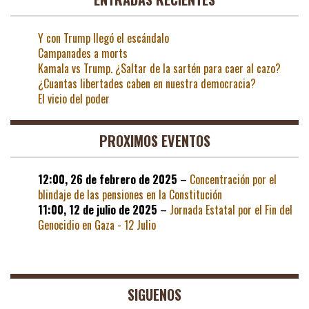
Y con Trump llegó el escándalo
Campanades a morts
Kamala vs Trump. ¿Saltar de la sartén para caer al cazo?
¿Cuantas libertades caben en nuestra democracia?
El vicio del poder
PROXIMOS EVENTOS
12:00,
26 de febrero de 2025
–
Concentración por el
blindaje de las pensiones en la Constitución
11:00,
12 de julio de 2025
–
Jornada Estatal por el Fin del
Genocidio en Gaza - 12 Julio
SIGUENOS