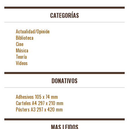
CATEGORÍAS
Actualidad/Opinión
Biblioteca
Cine
Música
Teoría
Vídeos
DONATIVOS
Adhesivos 105 x 74 mm
Carteles A4 297 x 210 mm
Pósters A3 297 x 420 mm
MAS LEIDOS