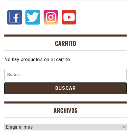
CARRITO
No hay productos en el carrito.
Buscar:
ARCHIVOS
Archivos