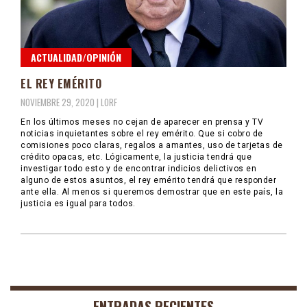
ACTUALIDAD/OPINIÓN
EL REY EMÉRITO
NOVIEMBRE 29, 2020 |
LORF
En los últimos meses no cejan de aparecer en prensa y TV
noticias inquietantes sobre el rey emérito. Que si cobro de
comisiones poco claras, regalos a amantes, uso de tarjetas de
crédito opacas, etc. Lógicamente, la justicia tendrá que
investigar todo esto y de encontrar indicios delictivos en
alguno de estos asuntos, el rey emérito tendrá que responder
ante ella. Al menos si queremos demostrar que en este país, la
justicia es igual para todos.
ENTRADAS RECIENTES