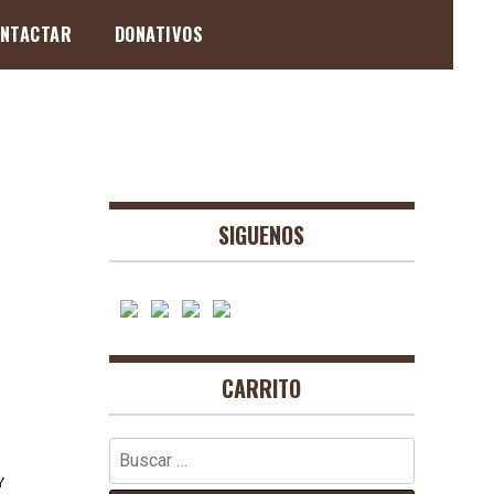
NTACTAR
DONATIVOS
SIGUENOS
CARRITO
Buscar:
Y