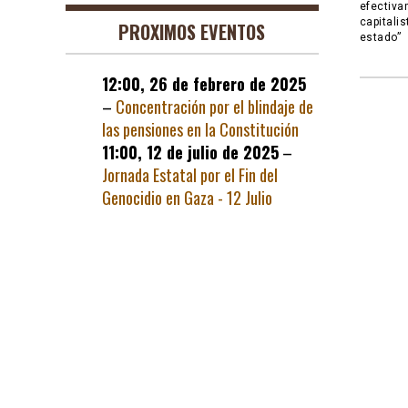
efectiva
capitali
PROXIMOS EVENTOS
estado”
12:00,
26 de febrero de 2025
–
Concentración por el blindaje de
las pensiones en la Constitución
11:00,
12 de julio de 2025
–
Jornada Estatal por el Fin del
Genocidio en Gaza - 12 Julio