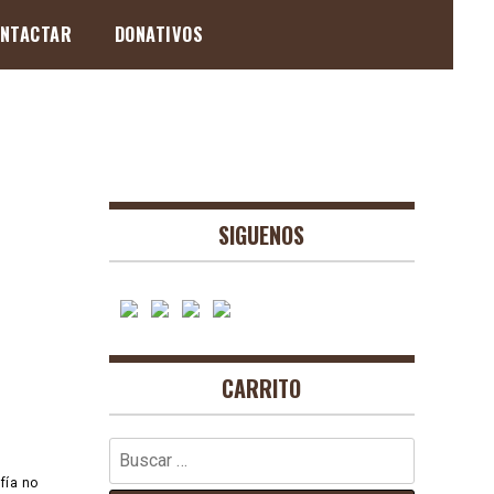
NTACTAR
DONATIVOS
SIGUENOS
CARRITO
Buscar:
fía no