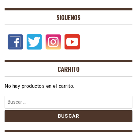
SIGUENOS
CARRITO
No hay productos en el carrito.
Buscar: