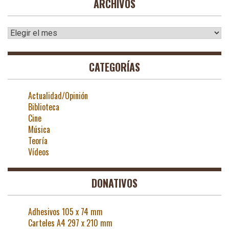
ARCHIVOS
Archivos
CATEGORÍAS
Actualidad/Opinión
Biblioteca
Cine
Música
Teoría
Vídeos
DONATIVOS
Adhesivos 105 x 74 mm
Carteles A4 297 x 210 mm