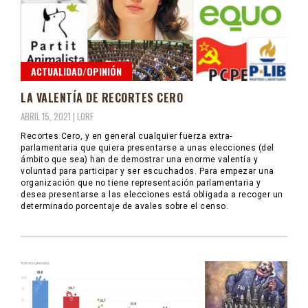
ACTUALIDAD/OPINIÓN
LA VALENTÍA DE RECORTES CERO
ABRIL 15, 2021 |
LORF
Recortes Cero, y en general cualquier fuerza extra-
parlamentaria que quiera presentarse a unas elecciones (del
ámbito que sea) han de demostrar una enorme valentía y
voluntad para participar y ser escuchados. Para empezar una
organización que no tiene representación parlamentaria y
desea presentarse a las elecciones está obligada a recoger un
determinado porcentaje de avales sobre el censo.