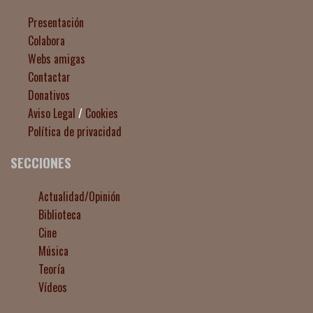
Presentación
Colabora
Webs amigas
Contactar
Donativos
Aviso Legal
/
Cookies
Política de privacidad
SECCIONES
Actualidad/Opinión
Biblioteca
Cine
Música
Teoría
Vídeos