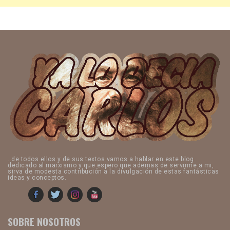
..de todos ellos y de sus textos vamos a hablar en este blog
dedicado al marxismo y que espero que ademas de servirme a mi,
sirva de modesta contribución a la divulgación de estas fantásticas
ideas y conceptos.
SOBRE NOSOTROS