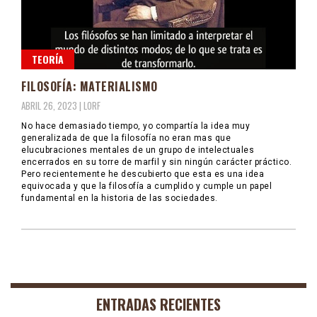
TEORÍA
FILOSOFÍA: MATERIALISMO
ABRIL 26, 2023 |
LORF
No hace demasiado tiempo, yo compartía la idea muy
generalizada de que la filosofía no eran mas que
elucubraciones mentales de un grupo de intelectuales
encerrados en su torre de marfil y sin ningún carácter práctico.
Pero recientemente he descubierto que esta es una idea
equivocada y que la filosofía a cumplido y cumple un papel
fundamental en la historia de las sociedades.
ENTRADAS RECIENTES