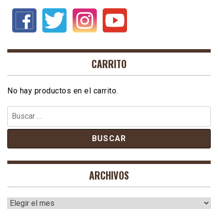
CARRITO
No hay productos en el carrito.
Buscar:
ARCHIVOS
Archivos