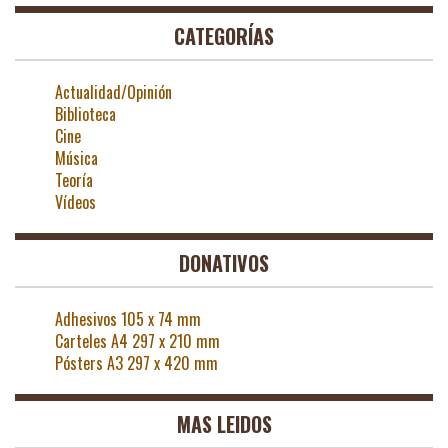
CATEGORÍAS
Actualidad/Opinión
Biblioteca
Cine
Música
Teoría
Vídeos
DONATIVOS
Adhesivos 105 x 74 mm
Carteles A4 297 x 210 mm
Pósters A3 297 x 420 mm
MAS LEIDOS