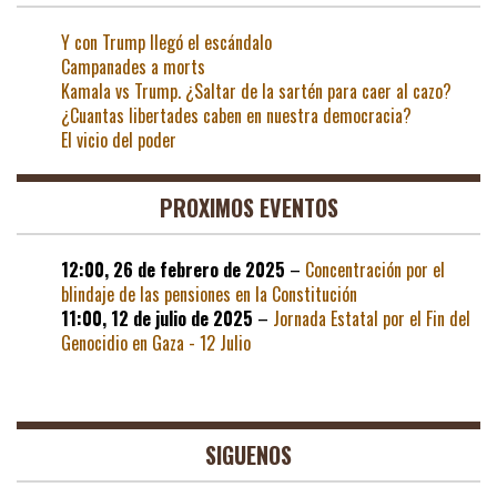
Y con Trump llegó el escándalo
Campanades a morts
Kamala vs Trump. ¿Saltar de la sartén para caer al cazo?
¿Cuantas libertades caben en nuestra democracia?
El vicio del poder
PROXIMOS EVENTOS
12:00,
26 de febrero de 2025
–
Concentración por el
blindaje de las pensiones en la Constitución
11:00,
12 de julio de 2025
–
Jornada Estatal por el Fin del
Genocidio en Gaza - 12 Julio
SIGUENOS