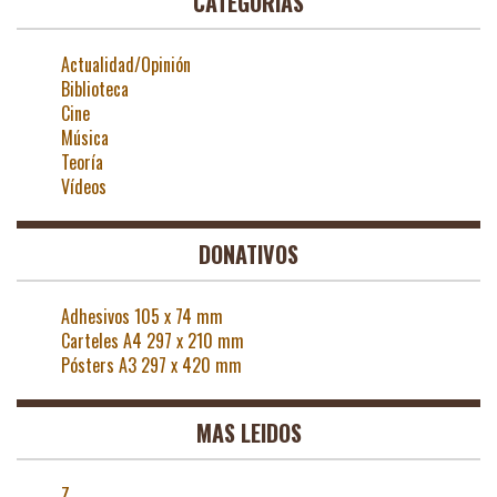
CATEGORÍAS
Actualidad/Opinión
Biblioteca
Cine
Música
Teoría
Vídeos
DONATIVOS
Adhesivos 105 x 74 mm
Carteles A4 297 x 210 mm
Pósters A3 297 x 420 mm
MAS LEIDOS
Z