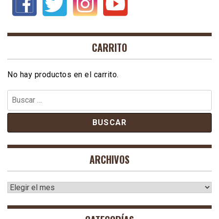
CARRITO
No hay productos en el carrito.
Buscar:
ARCHIVOS
Archivos