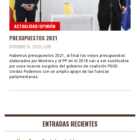
ACTUALIDAD/OPINIÓN
PRESUPUESTOS 2021
DICIEMBRE 16, 2020 |
LORF
Habemus presupuestos 2021, al final los viejos presupuestos
elaborados por Montoro y el PP en el 2018 van a ser sustituidos
por unos nuevos surgidos del gobierno de coalición PSOE-
Unidas Podemos con un amplio apoyo de las fuerzas
parlamentarias.
ENTRADAS RECIENTES