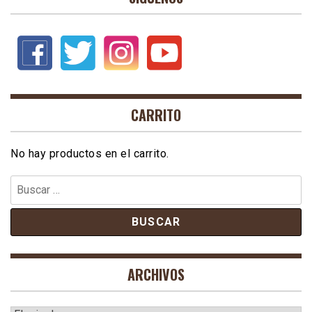
CARRITO
No hay productos en el carrito.
Buscar:
ARCHIVOS