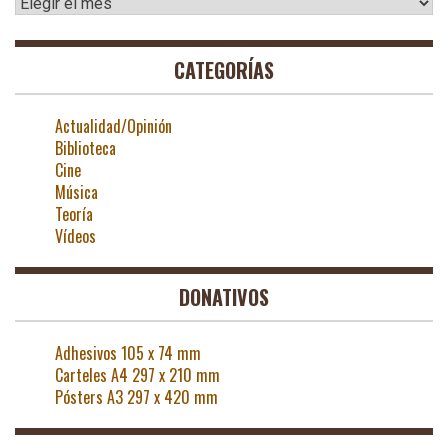
Archivos
CATEGORÍAS
Actualidad/Opinión
Biblioteca
Cine
Música
Teoría
Vídeos
DONATIVOS
Adhesivos 105 x 74 mm
Carteles A4 297 x 210 mm
Pósters A3 297 x 420 mm