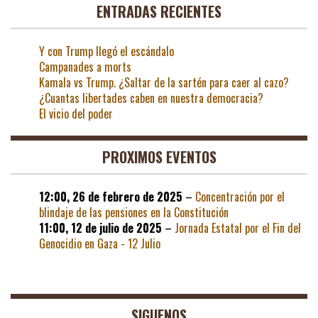
ENTRADAS RECIENTES
Y con Trump llegó el escándalo
Campanades a morts
Kamala vs Trump. ¿Saltar de la sartén para caer al cazo?
¿Cuantas libertades caben en nuestra democracia?
El vicio del poder
PROXIMOS EVENTOS
12:00,
26 de febrero de 2025
–
Concentración por el
blindaje de las pensiones en la Constitución
11:00,
12 de julio de 2025
–
Jornada Estatal por el Fin del
Genocidio en Gaza - 12 Julio
SIGUENOS