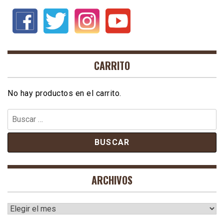
CARRITO
No hay productos en el carrito.
Buscar:
ARCHIVOS
Archivos