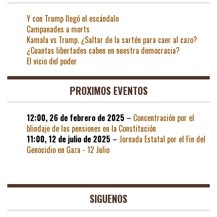
Y con Trump llegó el escándalo
Campanades a morts
Kamala vs Trump. ¿Saltar de la sartén para caer al cazo?
¿Cuantas libertades caben en nuestra democracia?
El vicio del poder
PROXIMOS EVENTOS
12:00,
26 de febrero de 2025
–
Concentración por el
blindaje de las pensiones en la Constitución
11:00,
12 de julio de 2025
–
Jornada Estatal por el Fin del
Genocidio en Gaza - 12 Julio
SIGUENOS