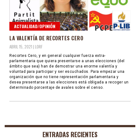
ACTUALIDAD/OPINIÓN
LA VALENTÍA DE RECORTES CERO
ABRIL 15, 2021 |
LORF
Recortes Cero, y en general cualquier fuerza extra-
parlamentaria que quiera presentarse a unas elecciones (del
ámbito que sea) han de demostrar una enorme valentía y
voluntad para participar y ser escuchados. Para empezar una
organización que no tiene representación parlamentaria y
desea presentarse a las elecciones está obligada a recoger un
determinado porcentaje de avales sobre el censo.
ENTRADAS RECIENTES