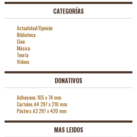
CATEGORÍAS
Actualidad/Opinión
Biblioteca
Cine
Música
Teoría
Vídeos
DONATIVOS
Adhesivos 105 x 74 mm
Carteles A4 297 x 210 mm
Pósters A3 297 x 420 mm
MAS LEIDOS