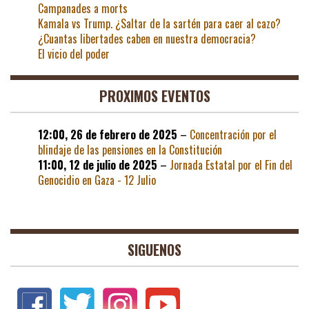
Campanades a morts
Kamala vs Trump. ¿Saltar de la sartén para caer al cazo?
¿Cuantas libertades caben en nuestra democracia?
El vicio del poder
PROXIMOS EVENTOS
12:00,
26 de febrero de 2025
–
Concentración por el
blindaje de las pensiones en la Constitución
11:00,
12 de julio de 2025
–
Jornada Estatal por el Fin del
Genocidio en Gaza - 12 Julio
SIGUENOS