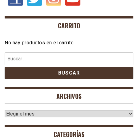
CARRITO
No hay productos en el carrito.
Buscar:
ARCHIVOS
Archivos
CATEGORÍAS