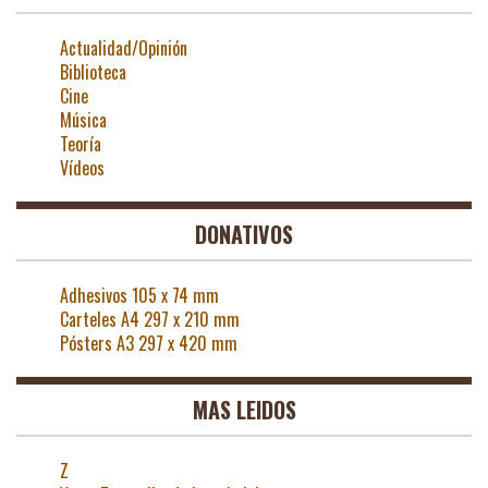
Actualidad/Opinión
Biblioteca
Cine
Música
Teoría
Vídeos
DONATIVOS
Adhesivos 105 x 74 mm
Carteles A4 297 x 210 mm
Pósters A3 297 x 420 mm
MAS LEIDOS
Z