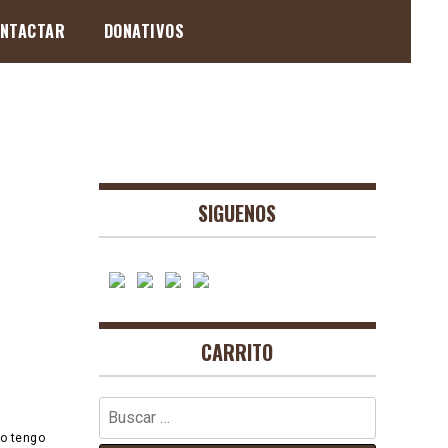
NTACTAR
DONATIVOS
SIGUENOS
CARRITO
Buscar:
o tengo