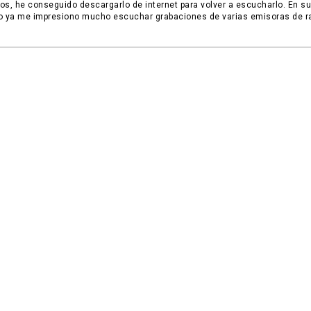
os, he conseguido descargarlo de internet para volver a escucharlo. En su
ya me impresiono mucho escuchar grabaciones de varias emisoras de r