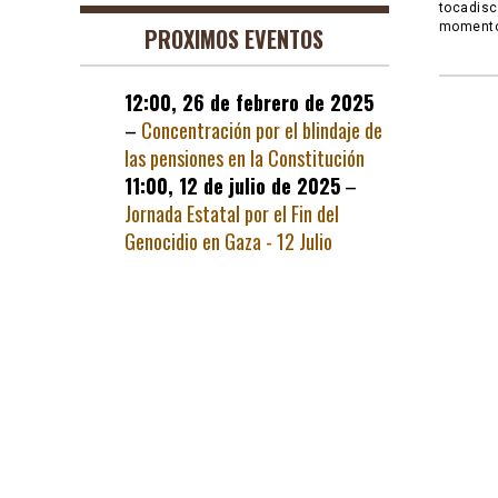
tocadisc
momento 
PROXIMOS EVENTOS
12:00,
26 de febrero de 2025
–
Concentración por el blindaje de
las pensiones en la Constitución
11:00,
12 de julio de 2025
–
Jornada Estatal por el Fin del
Genocidio en Gaza - 12 Julio