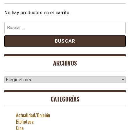
No hay productos en el carrito.
Buscar:
ARCHIVOS
Archivos
CATEGORÍAS
Actualidad/Opinión
Biblioteca
Cine