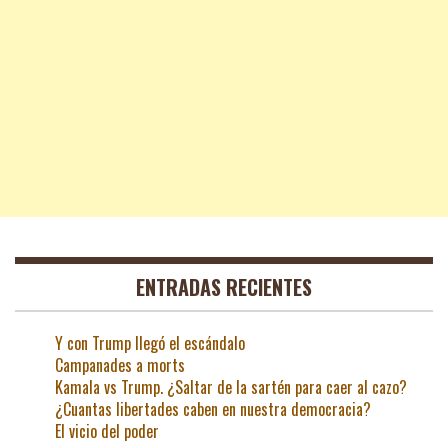
ENTRADAS RECIENTES
Y con Trump llegó el escándalo
Campanades a morts
Kamala vs Trump. ¿Saltar de la sartén para caer al cazo?
¿Cuantas libertades caben en nuestra democracia?
El vicio del poder