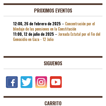
PROXIMOS EVENTOS
12:00,
26 de febrero de 2025
–
Concentración por el
blindaje de las pensiones en la Constitución
11:00,
12 de julio de 2025
–
Jornada Estatal por el Fin del
Genocidio en Gaza - 12 Julio
SIGUENOS
CARRITO