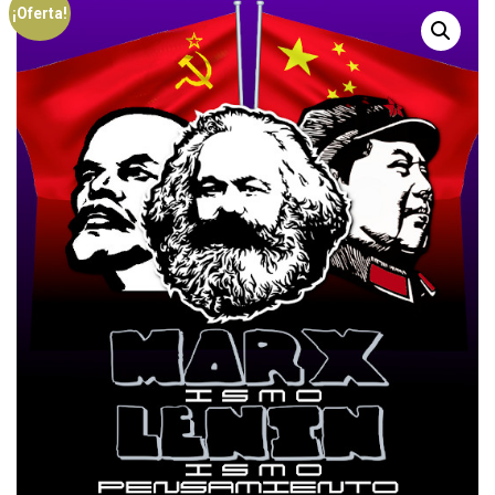
¡Oferta!