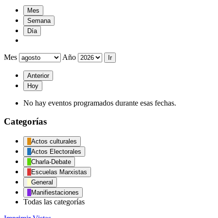
Mes
Semana
Día
Mes
Año
Anterior
Hoy
No hay eventos programados durante esas fechas.
Categorías
Actos culturales
Actos Electorales
Charla-Debate
Escuelas Marxistas
General
Manifiestaciones
Todas las categorías