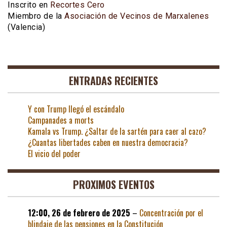
Inscrito en
Recortes Cero
Miembro de la
Asociación de Vecinos de Marxalenes
(Valencia)
ENTRADAS RECIENTES
Y con Trump llegó el escándalo
Campanades a morts
Kamala vs Trump. ¿Saltar de la sartén para caer al cazo?
¿Cuantas libertades caben en nuestra democracia?
El vicio del poder
PROXIMOS EVENTOS
12:00,
26 de febrero de 2025
–
Concentración por el
blindaje de las pensiones en la Constitución