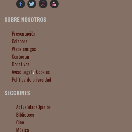
SOBRE NOSOTROS
Presentación
Colabora
Webs amigas
Contactar
Donativos
Aviso Legal
/
Cookies
Política de privacidad
SECCIONES
Actualidad/Opinión
Biblioteca
Cine
Música