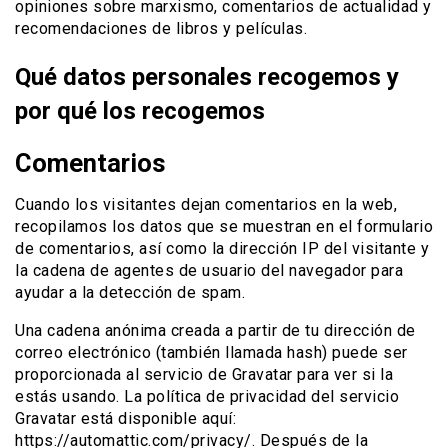
opiniones sobre marxismo, comentarios de actualidad y
recomendaciones de libros y películas.
Qué datos personales recogemos y
por qué los recogemos
Comentarios
Cuando los visitantes dejan comentarios en la web,
recopilamos los datos que se muestran en el formulario
de comentarios, así como la dirección IP del visitante y
la cadena de agentes de usuario del navegador para
ayudar a la detección de spam.
Una cadena anónima creada a partir de tu dirección de
correo electrónico (también llamada hash) puede ser
proporcionada al servicio de Gravatar para ver si la
estás usando. La política de privacidad del servicio
Gravatar está disponible aquí:
https://automattic.com/privacy/. Después de la