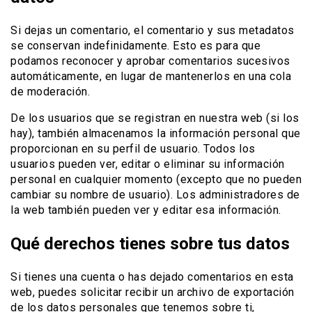
Si dejas un comentario, el comentario y sus metadatos
se conservan indefinidamente. Esto es para que
podamos reconocer y aprobar comentarios sucesivos
automáticamente, en lugar de mantenerlos en una cola
de moderación.
De los usuarios que se registran en nuestra web (si los
hay), también almacenamos la información personal que
proporcionan en su perfil de usuario. Todos los
usuarios pueden ver, editar o eliminar su información
personal en cualquier momento (excepto que no pueden
cambiar su nombre de usuario). Los administradores de
la web también pueden ver y editar esa información.
Qué derechos tienes sobre tus datos
Si tienes una cuenta o has dejado comentarios en esta
web, puedes solicitar recibir un archivo de exportación
de los datos personales que tenemos sobre ti,