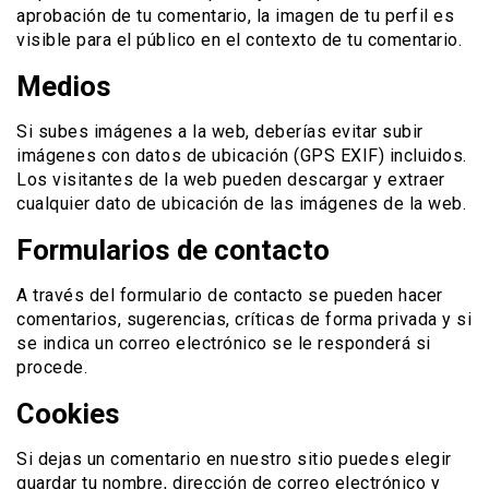
aprobación de tu comentario, la imagen de tu perfil es
visible para el público en el contexto de tu comentario.
Medios
Si subes imágenes a la web, deberías evitar subir
imágenes con datos de ubicación (GPS EXIF) incluidos.
Los visitantes de la web pueden descargar y extraer
cualquier dato de ubicación de las imágenes de la web.
Formularios de contacto
A través del formulario de contacto se pueden hacer
comentarios, sugerencias, críticas de forma privada y si
se indica un correo electrónico se le responderá si
procede.
Cookies
Si dejas un comentario en nuestro sitio puedes elegir
guardar tu nombre, dirección de correo electrónico y