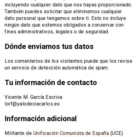
incluyendo cualquier dato que nos hayas proporcionado.
También puedes solicitar que eliminemos cualquier
dato personal que tengamos sobre ti. Esto no incluye
ningún dato que estemos obligados a conservar con
fines administrativos, legales o de seguridad.
Dónde enviamos tus datos
Los comentarios de los visitantes puede que los revise
un servicio de detección automática de spam.
Tu información de contacto
Vicente M. García Escriva
lorf@yalodeciacarlos.es
Información adicional
Militante de
Unificación Comunista de España
(UCE)