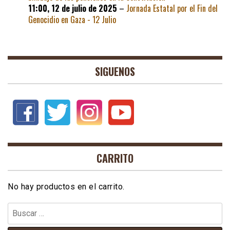
11:00,
12 de julio de 2025
–
Jornada Estatal por el Fin del
Genocidio en Gaza - 12 Julio
SIGUENOS
CARRITO
No hay productos en el carrito.
Buscar: