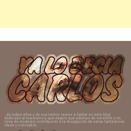
..de todos ellos y de sus textos vamos a hablar en este blog
dedicado al marxismo y que espero que ademas de servirme a mi,
sirva de modesta contribución a la divulgación de estas fantásticas
ideas y conceptos.