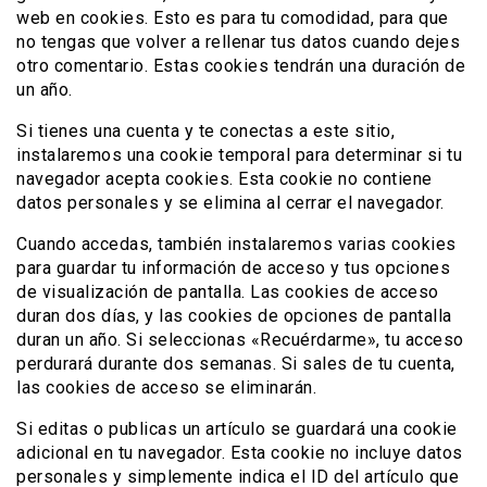
web en cookies. Esto es para tu comodidad, para que
no tengas que volver a rellenar tus datos cuando dejes
otro comentario. Estas cookies tendrán una duración de
un año.
Si tienes una cuenta y te conectas a este sitio,
instalaremos una cookie temporal para determinar si tu
navegador acepta cookies. Esta cookie no contiene
datos personales y se elimina al cerrar el navegador.
Cuando accedas, también instalaremos varias cookies
para guardar tu información de acceso y tus opciones
de visualización de pantalla. Las cookies de acceso
duran dos días, y las cookies de opciones de pantalla
duran un año. Si seleccionas «Recuérdarme», tu acceso
perdurará durante dos semanas. Si sales de tu cuenta,
las cookies de acceso se eliminarán.
Si editas o publicas un artículo se guardará una cookie
adicional en tu navegador. Esta cookie no incluye datos
personales y simplemente indica el ID del artículo que