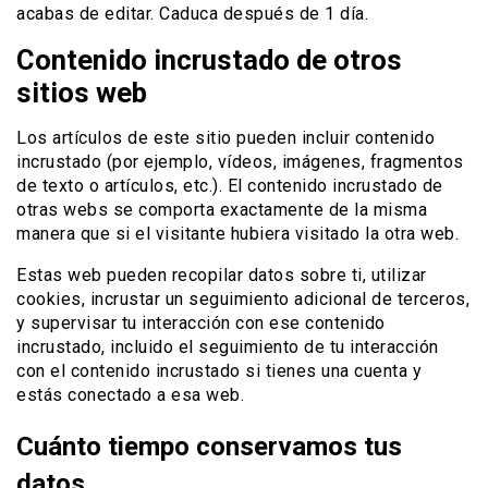
acabas de editar. Caduca después de 1 día.
Contenido incrustado de otros
sitios web
Los artículos de este sitio pueden incluir contenido
incrustado (por ejemplo, vídeos, imágenes, fragmentos
de texto o artículos, etc.). El contenido incrustado de
otras webs se comporta exactamente de la misma
manera que si el visitante hubiera visitado la otra web.
Estas web pueden recopilar datos sobre ti, utilizar
cookies, incrustar un seguimiento adicional de terceros,
y supervisar tu interacción con ese contenido
incrustado, incluido el seguimiento de tu interacción
con el contenido incrustado si tienes una cuenta y
estás conectado a esa web.
Cuánto tiempo conservamos tus
datos