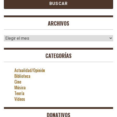
ARCHIVOS
Archivos
CATEGORÍAS
Actualidad/Opinión
Biblioteca
Cine
Música
Teoría
Vídeos
DONATIVOS