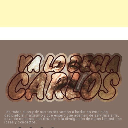
..de todos ellos y de sus textos vamos a hablar en este blog
dedicado al marxismo y que espero que ademas de servirme a mi,
sirva de modesta contribución a la divulgación de estas fantásticas
ideas y conceptos.