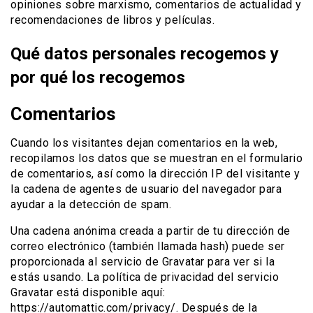
opiniones sobre marxismo, comentarios de actualidad y
recomendaciones de libros y películas.
Qué datos personales recogemos y
por qué los recogemos
Comentarios
Cuando los visitantes dejan comentarios en la web,
recopilamos los datos que se muestran en el formulario
de comentarios, así como la dirección IP del visitante y
la cadena de agentes de usuario del navegador para
ayudar a la detección de spam.
Una cadena anónima creada a partir de tu dirección de
correo electrónico (también llamada hash) puede ser
proporcionada al servicio de Gravatar para ver si la
estás usando. La política de privacidad del servicio
Gravatar está disponible aquí:
https://automattic.com/privacy/. Después de la