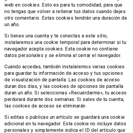
web en cookies. Esto es para tu comodidad, para que
no tengas que volver a rellenar tus datos cuando dejes
otro comentario. Estas cookies tendrán una duración de
un año.
Si tienes una cuenta y te conectas a este sitio,
instalaremos una cookie temporal para determinar si tu
navegador acepta cookies. Esta cookie no contiene
datos personales y se elimina al cerrar el navegador.
Cuando accedas, también instalaremos varias cookies
para guardar tu información de acceso y tus opciones
de visualización de pantalla. Las cookies de acceso
duran dos días, y las cookies de opciones de pantalla
duran un año. Si seleccionas «Recuérdarme», tu acceso
perdurará durante dos semanas. Si sales de tu cuenta,
las cookies de acceso se eliminarán.
Si editas o publicas un artículo se guardará una cookie
adicional en tu navegador. Esta cookie no incluye datos
personales y simplemente indica el ID del artículo que