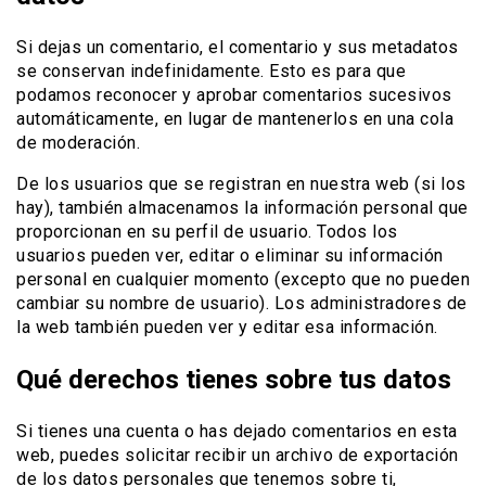
Si dejas un comentario, el comentario y sus metadatos
se conservan indefinidamente. Esto es para que
podamos reconocer y aprobar comentarios sucesivos
automáticamente, en lugar de mantenerlos en una cola
de moderación.
De los usuarios que se registran en nuestra web (si los
hay), también almacenamos la información personal que
proporcionan en su perfil de usuario. Todos los
usuarios pueden ver, editar o eliminar su información
personal en cualquier momento (excepto que no pueden
cambiar su nombre de usuario). Los administradores de
la web también pueden ver y editar esa información.
Qué derechos tienes sobre tus datos
Si tienes una cuenta o has dejado comentarios en esta
web, puedes solicitar recibir un archivo de exportación
de los datos personales que tenemos sobre ti,