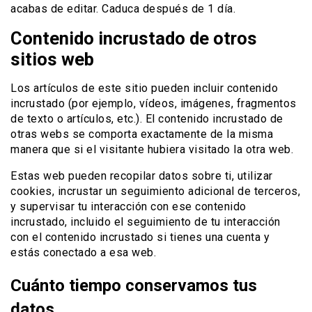
acabas de editar. Caduca después de 1 día.
Contenido incrustado de otros
sitios web
Los artículos de este sitio pueden incluir contenido
incrustado (por ejemplo, vídeos, imágenes, fragmentos
de texto o artículos, etc.). El contenido incrustado de
otras webs se comporta exactamente de la misma
manera que si el visitante hubiera visitado la otra web.
Estas web pueden recopilar datos sobre ti, utilizar
cookies, incrustar un seguimiento adicional de terceros,
y supervisar tu interacción con ese contenido
incrustado, incluido el seguimiento de tu interacción
con el contenido incrustado si tienes una cuenta y
estás conectado a esa web.
Cuánto tiempo conservamos tus
datos