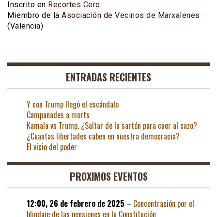
Inscrito en
Recortes Cero
Miembro de la
Asociación de Vecinos de Marxalenes
(Valencia)
ENTRADAS RECIENTES
Y con Trump llegó el escándalo
Campanades a morts
Kamala vs Trump. ¿Saltar de la sartén para caer al cazo?
¿Cuantas libertades caben en nuestra democracia?
El vicio del poder
PROXIMOS EVENTOS
12:00,
26 de febrero de 2025
–
Concentración por el
blindaje de las pensiones en la Constitución