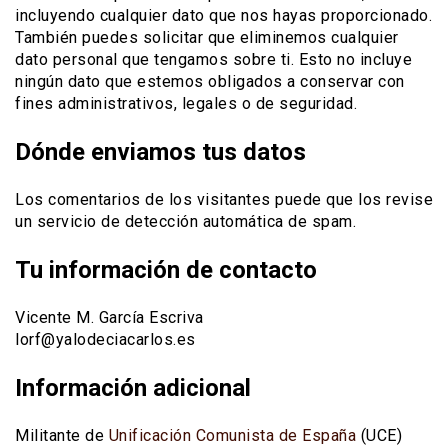
incluyendo cualquier dato que nos hayas proporcionado.
También puedes solicitar que eliminemos cualquier
dato personal que tengamos sobre ti. Esto no incluye
ningún dato que estemos obligados a conservar con
fines administrativos, legales o de seguridad.
Dónde enviamos tus datos
Los comentarios de los visitantes puede que los revise
un servicio de detección automática de spam.
Tu información de contacto
Vicente M. García Escriva
lorf@yalodeciacarlos.es
Información adicional
Militante de
Unificación Comunista de España
(UCE)