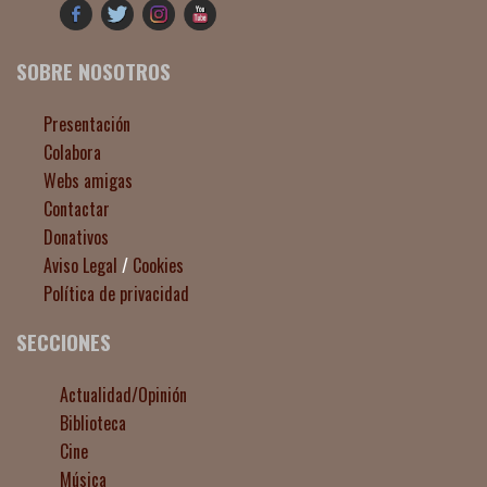
SOBRE NOSOTROS
Presentación
Colabora
Webs amigas
Contactar
Donativos
Aviso Legal
/
Cookies
Política de privacidad
SECCIONES
Actualidad/Opinión
Biblioteca
Cine
Música