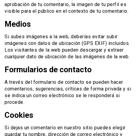
aprobación de tu comentario, la imagen de tu perfil es
visible para el público en el contexto de tu comentario.
Medios
Si subes imágenes a la web, deberías evitar subir
imágenes con datos de ubicación (GPS EXIF) incluidos.
Los visitantes de la web pueden descargar y extraer
cualquier dato de ubicación de las imágenes de la web.
Formularios de contacto
A través del formulario de contacto se pueden hacer
comentarios, sugerencias, críticas de forma privada y si
se indica un correo electrónico se le responderá si
procede.
Cookies
Si dejas un comentario en nuestro sitio puedes elegir
guardar tu nombre, dirección de correo electrónico y