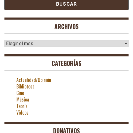
ARCHIVOS
Archivos
CATEGORÍAS
Actualidad/Opinión
Biblioteca
Cine
Música
Teoría
Vídeos
DONATIVOS