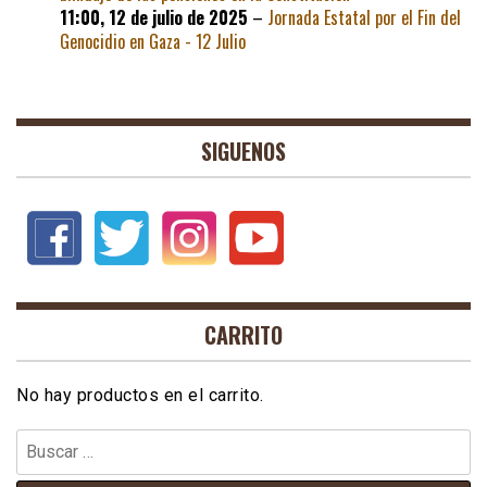
11:00,
12 de julio de 2025
–
Jornada Estatal por el Fin del
Genocidio en Gaza - 12 Julio
SIGUENOS
CARRITO
No hay productos en el carrito.
Buscar: