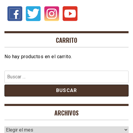
CARRITO
No hay productos en el carrito.
Buscar:
ARCHIVOS
Archivos