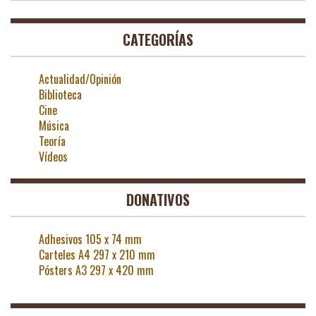
CATEGORÍAS
Actualidad/Opinión
Biblioteca
Cine
Música
Teoría
Vídeos
DONATIVOS
Adhesivos 105 x 74 mm
Carteles A4 297 x 210 mm
Pósters A3 297 x 420 mm