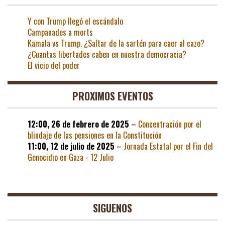
Y con Trump llegó el escándalo
Campanades a morts
Kamala vs Trump. ¿Saltar de la sartén para caer al cazo?
¿Cuantas libertades caben en nuestra democracia?
El vicio del poder
PROXIMOS EVENTOS
12:00,
26 de febrero de 2025
–
Concentración por el
blindaje de las pensiones en la Constitución
11:00,
12 de julio de 2025
–
Jornada Estatal por el Fin del
Genocidio en Gaza - 12 Julio
SIGUENOS