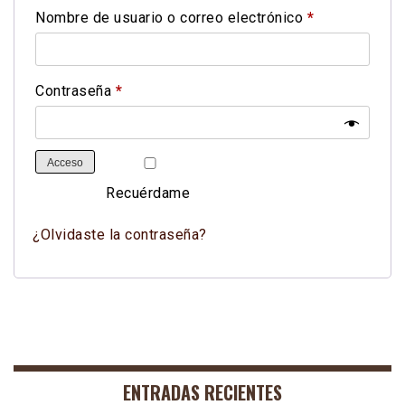
Obligatorio
Nombre de usuario o correo electrónico
*
Obligatorio
Contraseña
*
Acceso
Recuérdame
¿Olvidaste la contraseña?
ENTRADAS RECIENTES