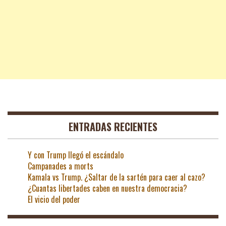
ENTRADAS RECIENTES
Y con Trump llegó el escándalo
Campanades a morts
Kamala vs Trump. ¿Saltar de la sartén para caer al cazo?
¿Cuantas libertades caben en nuestra democracia?
El vicio del poder