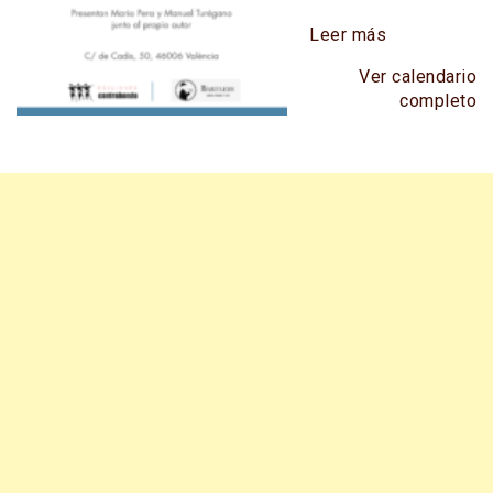
Leer más
Ver calendario
completo