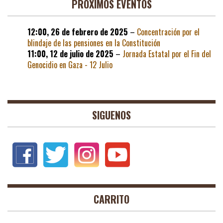
PROXIMOS EVENTOS
12:00,
26 de febrero de 2025
–
Concentración por el
blindaje de las pensiones en la Constitución
11:00,
12 de julio de 2025
–
Jornada Estatal por el Fin del
Genocidio en Gaza - 12 Julio
SIGUENOS
CARRITO