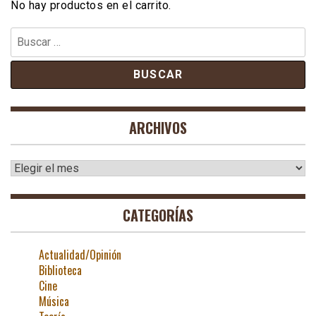
No hay productos en el carrito.
Buscar:
ARCHIVOS
Archivos
CATEGORÍAS
Actualidad/Opinión
Biblioteca
Cine
Música