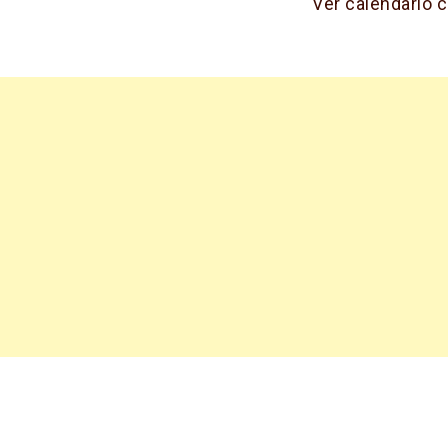
Ver calendario 