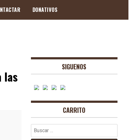
NTACTAR
DONATIVOS
SIGUENOS
 las
CARRITO
Buscar: