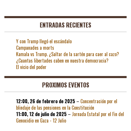
ENTRADAS RECIENTES
Y con Trump llegó el escándalo
Campanades a morts
Kamala vs Trump. ¿Saltar de la sartén para caer al cazo?
¿Cuantas libertades caben en nuestra democracia?
El vicio del poder
PROXIMOS EVENTOS
12:00,
26 de febrero de 2025
–
Concentración por el
blindaje de las pensiones en la Constitución
11:00,
12 de julio de 2025
–
Jornada Estatal por el Fin del
Genocidio en Gaza - 12 Julio