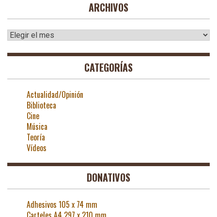
ARCHIVOS
Archivos
CATEGORÍAS
Actualidad/Opinión
Biblioteca
Cine
Música
Teoría
Vídeos
DONATIVOS
Adhesivos 105 x 74 mm
Carteles A4 297 x 210 mm