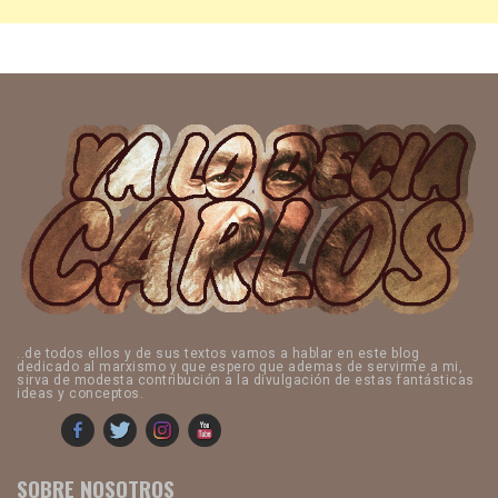
..de todos ellos y de sus textos vamos a hablar en este blog
dedicado al marxismo y que espero que ademas de servirme a mi,
sirva de modesta contribución a la divulgación de estas fantásticas
ideas y conceptos.
SOBRE NOSOTROS