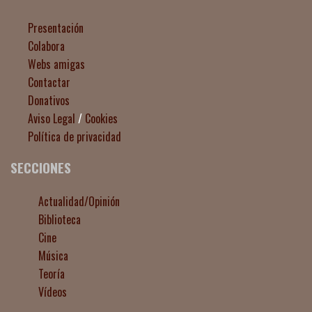
Presentación
Colabora
Webs amigas
Contactar
Donativos
Aviso Legal
/
Cookies
Política de privacidad
SECCIONES
Actualidad/Opinión
Biblioteca
Cine
Música
Teoría
Vídeos