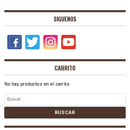
SIGUENOS
CARRITO
No hay productos en el carrito.
Buscar: