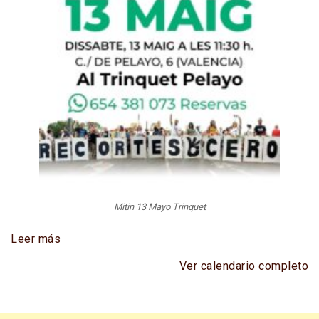
Mitin 13 Mayo Trinquet
Leer más
Ver calendario completo