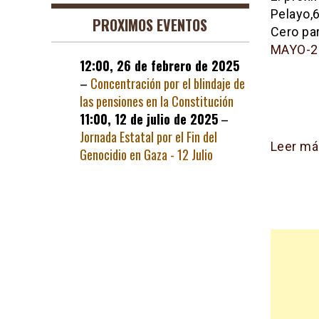
Pelayo,6
PROXIMOS EVENTOS
Cero pa
MAYO-2
12:00,
26 de febrero de 2025
–
Concentración por el blindaje de
las pensiones en la Constitución
11:00,
12 de julio de 2025
–
Jornada Estatal por el Fin del
Leer má
Genocidio en Gaza - 12 Julio