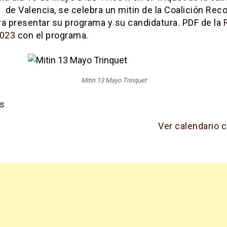
 de Valencia, se celebra un mitin de la Coalición Rec
ra presentar su programa y su candidatura. PDF de la
023
con el programa.
Mitin 13 Mayo Trinquet
s
Ver calendario 