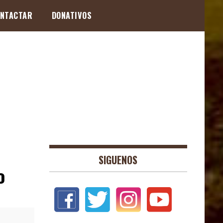
NTACTAR
DONATIVOS
SIGUENOS
o