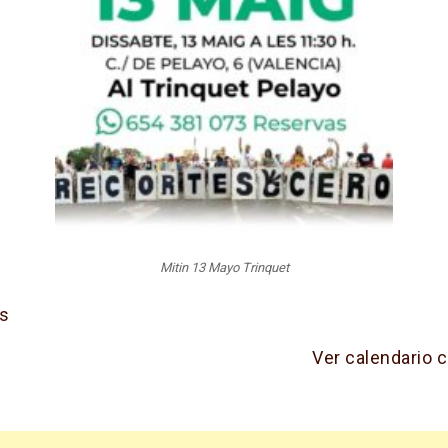
Mitin 13 Mayo Trinquet
s
Ver calendario 