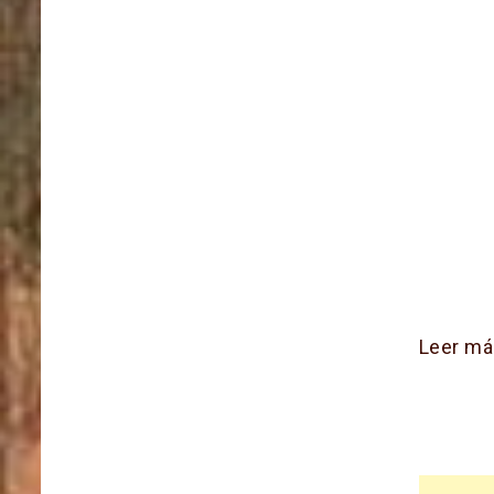
Leer má