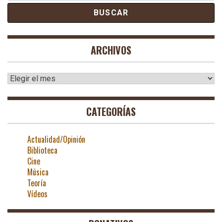
ARCHIVOS
Archivos
CATEGORÍAS
Actualidad/Opinión
Biblioteca
Cine
Música
Teoría
Vídeos