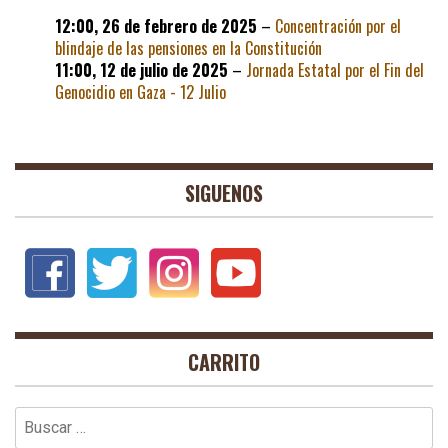
12:00,
26 de febrero de 2025
–
Concentración por el
blindaje de las pensiones en la Constitución
11:00,
12 de julio de 2025
–
Jornada Estatal por el Fin del
Genocidio en Gaza - 12 Julio
SIGUENOS
CARRITO
Buscar: