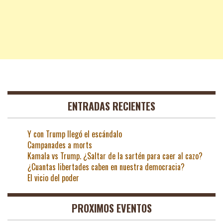
ENTRADAS RECIENTES
Y con Trump llegó el escándalo
Campanades a morts
Kamala vs Trump. ¿Saltar de la sartén para caer al cazo?
¿Cuantas libertades caben en nuestra democracia?
El vicio del poder
PROXIMOS EVENTOS