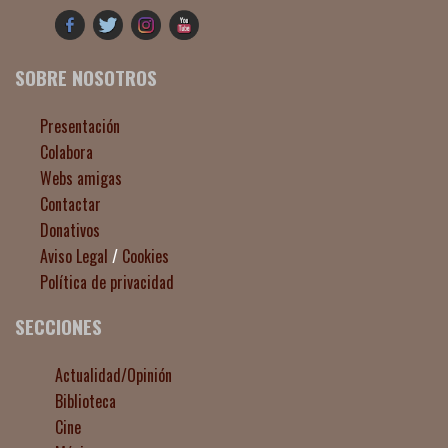
SOBRE NOSOTROS
Presentación
Colabora
Webs amigas
Contactar
Donativos
Aviso Legal
/
Cookies
Política de privacidad
SECCIONES
Actualidad/Opinión
Biblioteca
Cine