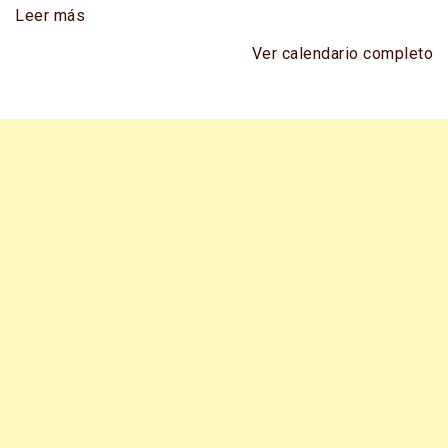
Leer más
Ver calendario completo