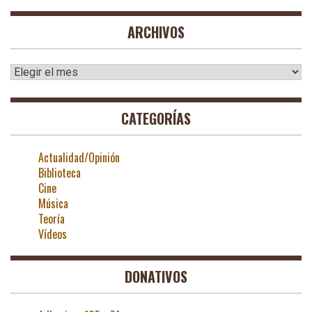
ARCHIVOS
Archivos
CATEGORÍAS
Actualidad/Opinión
Biblioteca
Cine
Música
Teoría
Vídeos
DONATIVOS