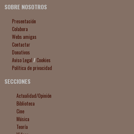
SOBRE NOSOTROS
Presentación
Colabora
Webs amigas
Contactar
Donativos
Aviso Legal
/
Cookies
Política de privacidad
SECCIONES
Actualidad/Opinión
Biblioteca
Cine
Música
Teoría