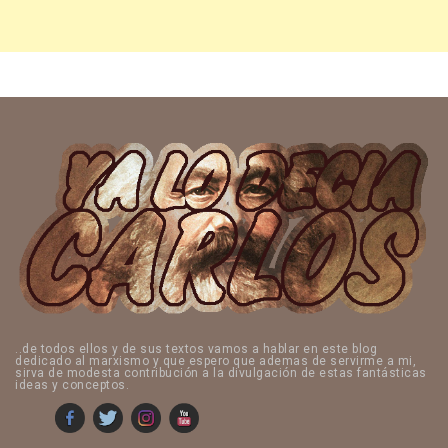
..de todos ellos y de sus textos vamos a hablar en este blog
dedicado al marxismo y que espero que ademas de servirme a mi,
sirva de modesta contribución a la divulgación de estas fantásticas
ideas y conceptos.