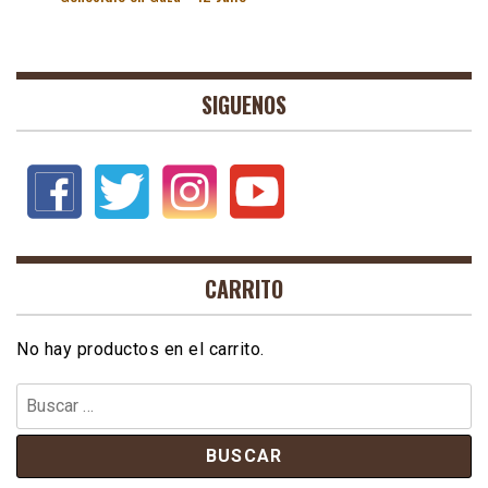
SIGUENOS
CARRITO
No hay productos en el carrito.
Buscar: