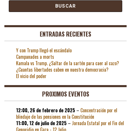
ENTRADAS RECIENTES
Y con Trump llegó el escándalo
Campanades a morts
Kamala vs Trump. ¿Saltar de la sartén para caer al cazo?
¿Cuantas libertades caben en nuestra democracia?
El vicio del poder
PROXIMOS EVENTOS
12:00,
26 de febrero de 2025
–
Concentración por el
blindaje de las pensiones en la Constitución
11:00,
12 de julio de 2025
–
Jornada Estatal por el Fin del
Genocidio en Gaza - 12 Julio