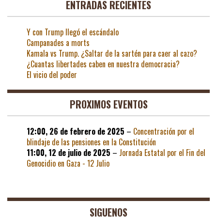
ENTRADAS RECIENTES
Y con Trump llegó el escándalo
Campanades a morts
Kamala vs Trump. ¿Saltar de la sartén para caer al cazo?
¿Cuantas libertades caben en nuestra democracia?
El vicio del poder
PROXIMOS EVENTOS
12:00,
26 de febrero de 2025
–
Concentración por el
blindaje de las pensiones en la Constitución
11:00,
12 de julio de 2025
–
Jornada Estatal por el Fin del
Genocidio en Gaza - 12 Julio
SIGUENOS