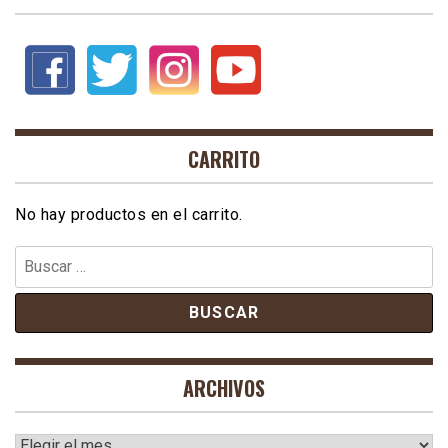
CARRITO
No hay productos en el carrito.
Buscar:
ARCHIVOS
Archivos