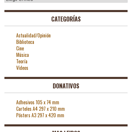
CATEGORÍAS
Actualidad/Opinión
Biblioteca
Cine
Música
Teoría
Vídeos
DONATIVOS
Adhesivos 105 x 74 mm
Carteles A4 297 x 210 mm
Pósters A3 297 x 420 mm