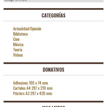
CATEGORÍAS
Actualidad/Opinión
Biblioteca
Cine
Música
Teoría
Vídeos
DONATIVOS
Adhesivos 105 x 74 mm
Carteles A4 297 x 210 mm
Pósters A3 297 x 420 mm