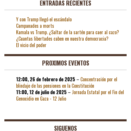
ENTRADAS RECIENTES
Y con Trump llegó el escándalo
Campanades a morts
Kamala vs Trump. ¿Saltar de la sartén para caer al cazo?
¿Cuantas libertades caben en nuestra democracia?
El vicio del poder
PROXIMOS EVENTOS
12:00,
26 de febrero de 2025
–
Concentración por el
blindaje de las pensiones en la Constitución
11:00,
12 de julio de 2025
–
Jornada Estatal por el Fin del
Genocidio en Gaza - 12 Julio
SIGUENOS