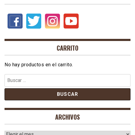
CARRITO
No hay productos en el carrito.
Buscar:
ARCHIVOS
Archivos