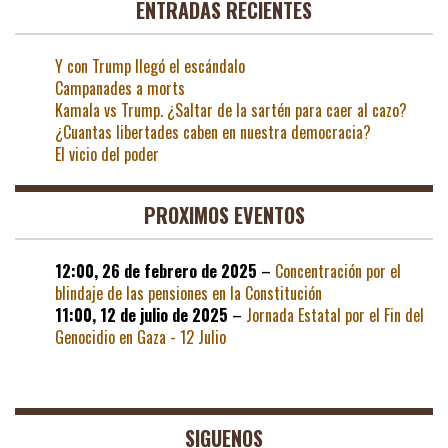
ENTRADAS RECIENTES
Y con Trump llegó el escándalo
Campanades a morts
Kamala vs Trump. ¿Saltar de la sartén para caer al cazo?
¿Cuantas libertades caben en nuestra democracia?
El vicio del poder
PROXIMOS EVENTOS
12:00,
26 de febrero de 2025
–
Concentración por el
blindaje de las pensiones en la Constitución
11:00,
12 de julio de 2025
–
Jornada Estatal por el Fin del
Genocidio en Gaza - 12 Julio
SIGUENOS