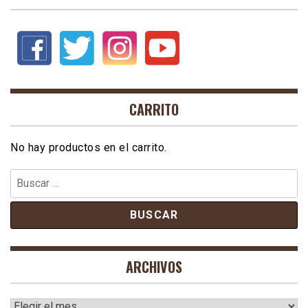
CARRITO
No hay productos en el carrito.
Buscar:
ARCHIVOS
Archivos