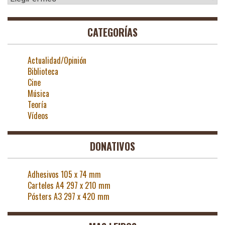
CATEGORÍAS
Actualidad/Opinión
Biblioteca
Cine
Música
Teoría
Vídeos
DONATIVOS
Adhesivos 105 x 74 mm
Carteles A4 297 x 210 mm
Pósters A3 297 x 420 mm