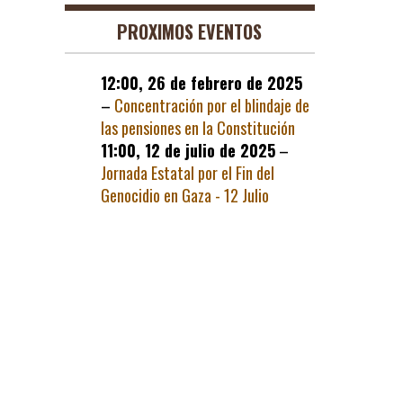
PROXIMOS EVENTOS
12:00,
26 de febrero de 2025
–
Concentración por el blindaje de
las pensiones en la Constitución
11:00,
12 de julio de 2025
–
Jornada Estatal por el Fin del
Genocidio en Gaza - 12 Julio