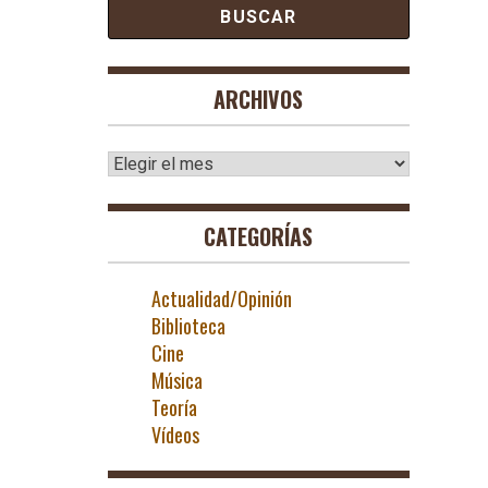
ARCHIVOS
Archivos
CATEGORÍAS
Actualidad/Opinión
Biblioteca
Cine
Música
Teoría
Vídeos