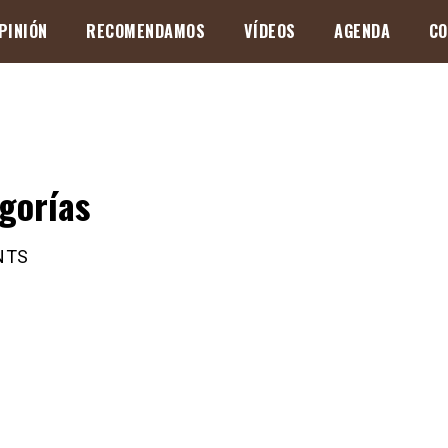
PINIÓN
RECOMENDAMOS
VÍDEOS
AGENDA
CO
gorías
NTS