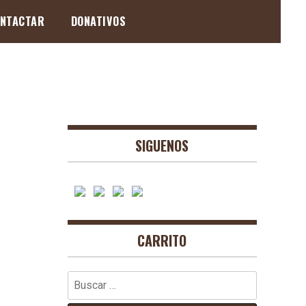
NTACTAR
DONATIVOS
SIGUENOS
CARRITO
Buscar: