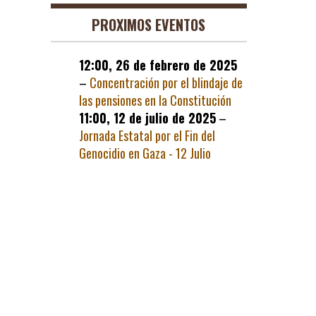
PROXIMOS EVENTOS
12:00,
26 de febrero de 2025
–
Concentración por el blindaje de
las pensiones en la Constitución
11:00,
12 de julio de 2025
–
Jornada Estatal por el Fin del
Genocidio en Gaza - 12 Julio