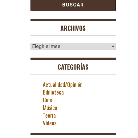
ARCHIVOS
Archivos
CATEGORÍAS
Actualidad/Opinión
Biblioteca
Cine
Música
Teoría
Vídeos