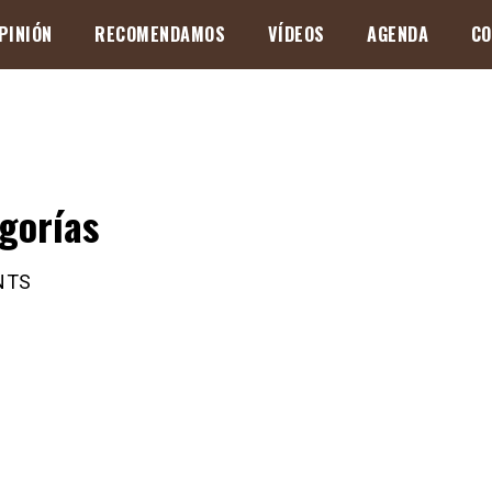
PINIÓN
RECOMENDAMOS
VÍDEOS
AGENDA
CO
gorías
NTS