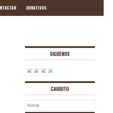
NTACTAR
DONATIVOS
SIGUENOS
CARRITO
Buscar: