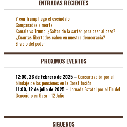
ENTRADAS RECIENTES
Y con Trump llegó el escándalo
Campanades a morts
Kamala vs Trump. ¿Saltar de la sartén para caer al cazo?
¿Cuantas libertades caben en nuestra democracia?
El vicio del poder
PROXIMOS EVENTOS
12:00,
26 de febrero de 2025
–
Concentración por el
blindaje de las pensiones en la Constitución
11:00,
12 de julio de 2025
–
Jornada Estatal por el Fin del
Genocidio en Gaza - 12 Julio
SIGUENOS