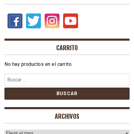
CARRITO
No hay productos en el carrito.
Buscar:
ARCHIVOS
Archivos