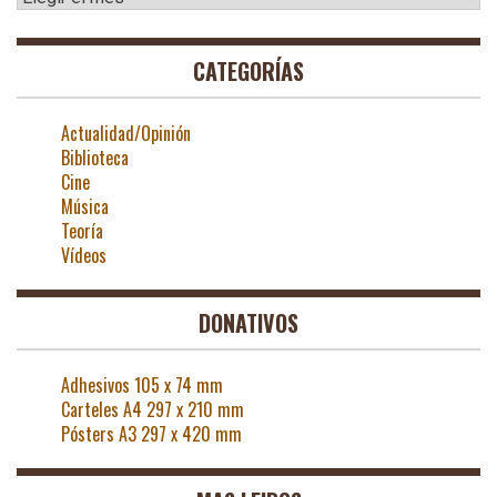
CATEGORÍAS
Actualidad/Opinión
Biblioteca
Cine
Música
Teoría
Vídeos
DONATIVOS
Adhesivos 105 x 74 mm
Carteles A4 297 x 210 mm
Pósters A3 297 x 420 mm