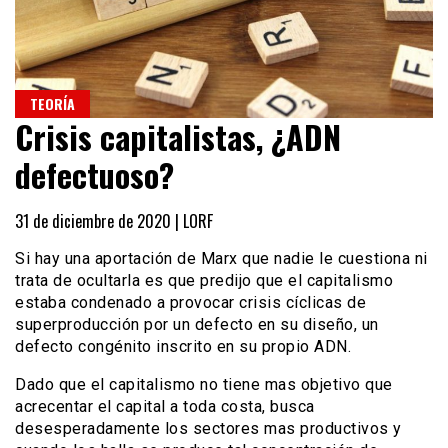
TEORÍA
Crisis capitalistas, ¿ADN
defectuoso?
31 de diciembre de 2020 |
LORF
Si hay una aportación de Marx que nadie le cuestiona ni
trata de ocultarla es que predijo que el capitalismo
estaba condenado a provocar crisis cíclicas de
superproducción por un defecto en su diseño, un
defecto congénito inscrito en su propio ADN.
Dado que el capitalismo no tiene mas objetivo que
acrecentar el capital a toda costa, busca
desesperadamente los sectores mas productivos y