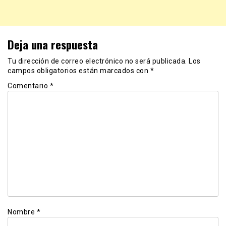
Deja una respuesta
Tu dirección de correo electrónico no será publicada.
Los
campos obligatorios están marcados con
*
Comentario
*
Nombre
*