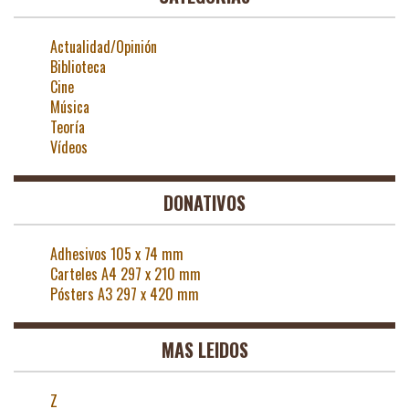
Actualidad/Opinión
Biblioteca
Cine
Música
Teoría
Vídeos
DONATIVOS
Adhesivos 105 x 74 mm
Carteles A4 297 x 210 mm
Pósters A3 297 x 420 mm
MAS LEIDOS
Z