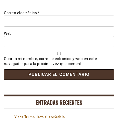
Correo electrónico
*
Web
Guarda mi nombre, correo electrónico y web en este
navegador para la próxima vez que comente.
ENTRADAS RECIENTES
Y con Trump llegó el escándalo