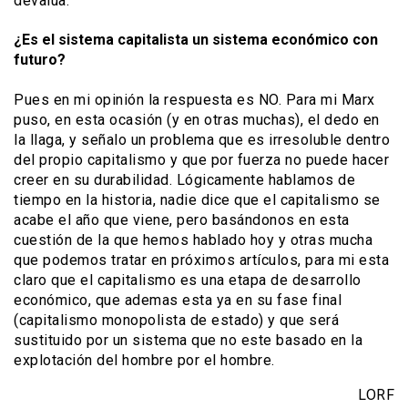
devalúa.
¿Es el sistema capitalista un sistema económico con
futuro?
Pues en mi opinión la respuesta es NO. Para mi Marx
puso, en esta ocasión (y en otras muchas), el dedo en
la llaga, y señalo un problema que es irresoluble dentro
del propio capitalismo y que por fuerza no puede hacer
creer en su durabilidad. Lógicamente hablamos de
tiempo en la historia, nadie dice que el capitalismo se
acabe el año que viene, pero basándonos en esta
cuestión de la que hemos hablado hoy y otras mucha
que podemos tratar en próximos artículos, para mi esta
claro que el capitalismo es una etapa de desarrollo
económico, que ademas esta ya en su fase final
(capitalismo monopolista de estado) y que será
sustituido por un sistema que no este basado en la
explotación del hombre por el hombre.
LORF