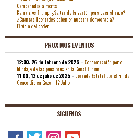
Campanades a morts
Kamala vs Trump. ¿Saltar de la sartén para caer al cazo?
¿Cuantas libertades caben en nuestra democracia?
El vicio del poder
PROXIMOS EVENTOS
12:00,
26 de febrero de 2025
–
Concentración por el
blindaje de las pensiones en la Constitución
11:00,
12 de julio de 2025
–
Jornada Estatal por el Fin del
Genocidio en Gaza - 12 Julio
SIGUENOS