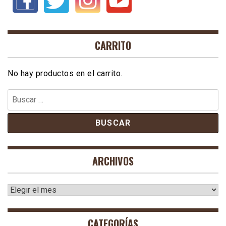
CARRITO
No hay productos en el carrito.
Buscar:
ARCHIVOS
Archivos
CATEGORÍAS