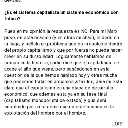
devalúa.
¿Es el sistema capitalista un sistema económico con
futuro?
Pues en mi opinión la respuesta es NO. Para mi Marx
puso, en esta ocasión (y en otras muchas), el dedo en
la llaga, y señalo un problema que es irresoluble dentro
del propio capitalismo y que por fuerza no puede hacer
creer en su durabilidad. Lógicamente hablamos de
tiempo en la historia, nadie dice que el capitalismo se
acabe el año que viene, pero basándonos en esta
cuestión de la que hemos hablado hoy y otras mucha
que podemos tratar en próximos artículos, para mi esta
claro que el capitalismo es una etapa de desarrollo
económico, que ademas esta ya en su fase final
(capitalismo monopolista de estado) y que será
sustituido por un sistema que no este basado en la
explotación del hombre por el hombre.
LORF