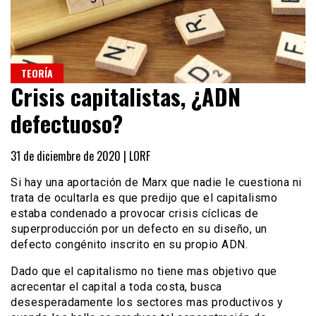
TEORÍA
Crisis capitalistas, ¿ADN
defectuoso?
31 de diciembre de 2020 |
LORF
Si hay una aportación de Marx que nadie le cuestiona ni
trata de ocultarla es que predijo que el capitalismo
estaba condenado a provocar crisis cíclicas de
superproducción por un defecto en su diseño, un
defecto congénito inscrito en su propio ADN.
Dado que el capitalismo no tiene mas objetivo que
acrecentar el capital a toda costa, busca
desesperadamente los sectores mas productivos y