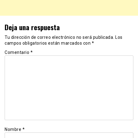
Deja una respuesta
Tu dirección de correo electrónico no será publicada.
Los
campos obligatorios están marcados con
*
Comentario
*
Nombre
*