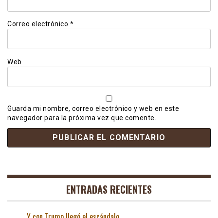
Correo electrónico
*
Web
Guarda mi nombre, correo electrónico y web en este
navegador para la próxima vez que comente.
ENTRADAS RECIENTES
Y con Trump llegó el escándalo