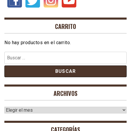
CARRITO
No hay productos en el carrito.
Buscar:
ARCHIVOS
Archivos
CATEGORÍAS