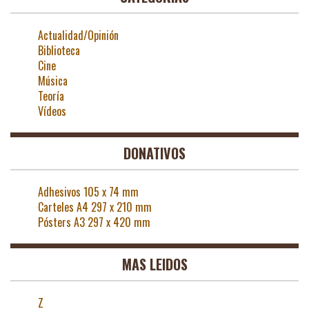
Actualidad/Opinión
Biblioteca
Cine
Música
Teoría
Vídeos
DONATIVOS
Adhesivos 105 x 74 mm
Carteles A4 297 x 210 mm
Pósters A3 297 x 420 mm
MAS LEIDOS
Z