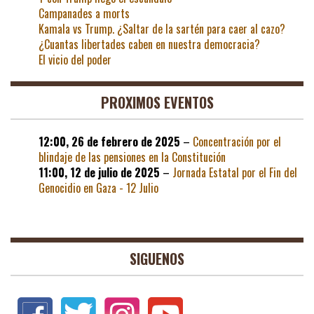
Campanades a morts
Kamala vs Trump. ¿Saltar de la sartén para caer al cazo?
¿Cuantas libertades caben en nuestra democracia?
El vicio del poder
PROXIMOS EVENTOS
12:00,
26 de febrero de 2025
–
Concentración por el
blindaje de las pensiones en la Constitución
11:00,
12 de julio de 2025
–
Jornada Estatal por el Fin del
Genocidio en Gaza - 12 Julio
SIGUENOS