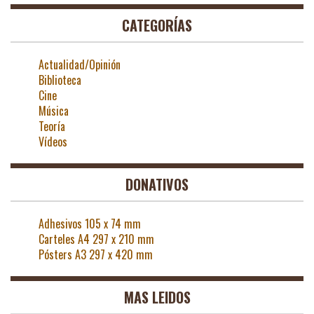
CATEGORÍAS
Actualidad/Opinión
Biblioteca
Cine
Música
Teoría
Vídeos
DONATIVOS
Adhesivos 105 x 74 mm
Carteles A4 297 x 210 mm
Pósters A3 297 x 420 mm
MAS LEIDOS