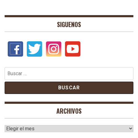
SIGUENOS
Buscar:
ARCHIVOS
Archivos