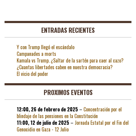
ENTRADAS RECIENTES
Y con Trump llegó el escándalo
Campanades a morts
Kamala vs Trump. ¿Saltar de la sartén para caer al cazo?
¿Cuantas libertades caben en nuestra democracia?
El vicio del poder
PROXIMOS EVENTOS
12:00,
26 de febrero de 2025
–
Concentración por el
blindaje de las pensiones en la Constitución
11:00,
12 de julio de 2025
–
Jornada Estatal por el Fin del
Genocidio en Gaza - 12 Julio