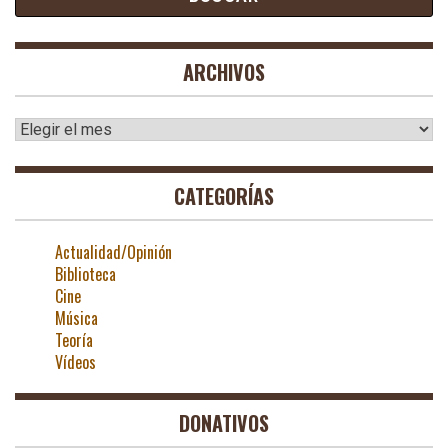
ARCHIVOS
Archivos
CATEGORÍAS
Actualidad/Opinión
Biblioteca
Cine
Música
Teoría
Vídeos
DONATIVOS