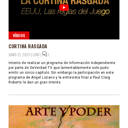
VÍDEOS
CORTINA RASGADA
JUNIO 21, 2023 |
LORF
|
1
Intento de realizar un programa de información independiente
por parte de DeVerdad TV que lamentablemente solo pudo
emitir un único capítulo. Sin embargo la participación en este
programa de Angel Lozano y la entrevista final a Paul Craig
Roberts le dan un gran interés.