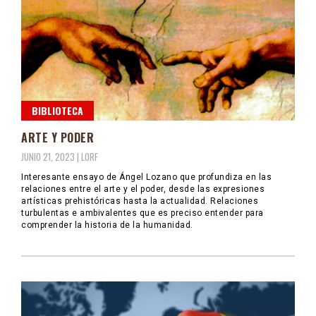
BIBLIOTECA
ARTE Y PODER
JUNIO 21, 2023 |
LORF
Interesante ensayo de Ángel Lozano que profundiza en las
relaciones entre el arte y el poder, desde las expresiones
artísticas prehistóricas hasta la actualidad. Relaciones
turbulentas e ambivalentes que es preciso entender para
comprender la historia de la humanidad.