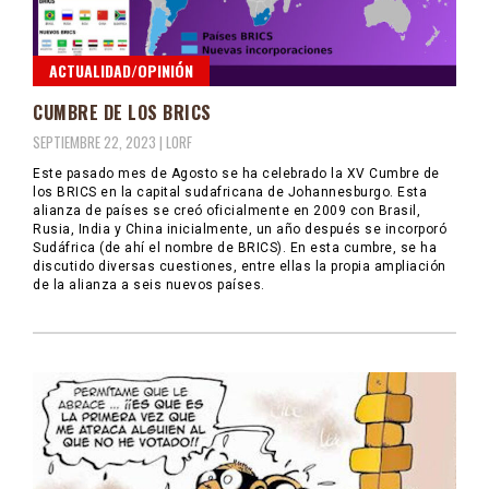
ACTUALIDAD/OPINIÓN
CUMBRE DE LOS BRICS
SEPTIEMBRE 22, 2023 |
LORF
Este pasado mes de Agosto se ha celebrado la XV Cumbre de
los BRICS en la capital sudafricana de Johannesburgo. Esta
alianza de países se creó oficialmente en 2009 con Brasil,
Rusia, India y China inicialmente, un año después se incorporó
Sudáfrica (de ahí el nombre de BRICS). En esta cumbre, se ha
discutido diversas cuestiones, entre ellas la propia ampliación
de la alianza a seis nuevos países.