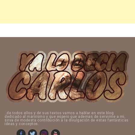
..de todos ellos y de sus textos vamos a hablar en este blog
dedicado al marxismo y que espero que ademas de servirme a mi,
sirva de modesta contribución a la divulgación de estas fantásticas
ideas y conceptos.