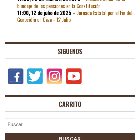
blindaje de las pensiones en la Constitución
11:00,
12 de julio de 2025
–
Jornada Estatal por el Fin del
Genocidio en Gaza - 12 Julio
SIGUENOS
CARRITO
Buscar: