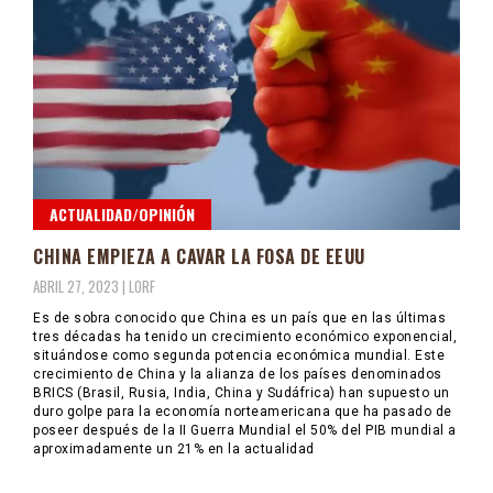
ACTUALIDAD/OPINIÓN
CHINA EMPIEZA A CAVAR LA FOSA DE EEUU
ABRIL 27, 2023 |
LORF
Es de sobra conocido que China es un país que en las últimas
tres décadas ha tenido un crecimiento económico exponencial,
situándose como segunda potencia económica mundial. Este
crecimiento de China y la alianza de los países denominados
BRICS (Brasil, Rusia, India, China y Sudáfrica) han supuesto un
duro golpe para la economía norteamericana que ha pasado de
poseer después de la II Guerra Mundial el 50% del PIB mundial a
aproximadamente un 21% en la actualidad