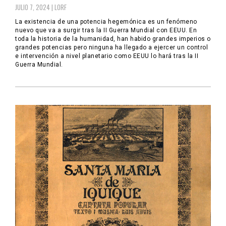
JULIO 7, 2024 |
LORF
La existencia de una potencia hegemónica es un fenómeno
nuevo que va a surgir tras la II Guerra Mundial con EEUU. En
toda la historia de la humanidad, han habido grandes imperios o
grandes potencias pero ninguna ha llegado a ejercer un control
e intervención a nivel planetario como EEUU lo hará tras la II
Guerra Mundial.