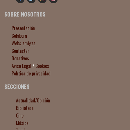
SOBRE NOSOTROS
Presentación
Colabora
Webs amigas
Contactar
Donativos
Aviso Legal
/
Cookies
Política de privacidad
SECCIONES
Actualidad/Opinión
Biblioteca
Cine
Música