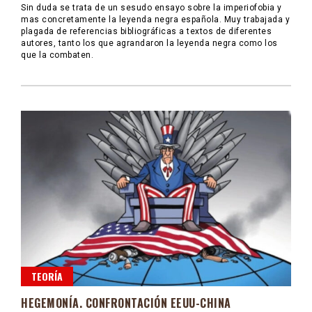
Sin duda se trata de un sesudo ensayo sobre la imperiofobia y
mas concretamente la leyenda negra española. Muy trabajada y
plagada de referencias bibliográficas a textos de diferentes
autores, tanto los que agrandaron la leyenda negra como los
que la combaten.
TEORÍA
HEGEMONÍA. CONFRONTACIÓN EEUU-CHINA