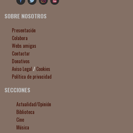
SOBRE NOSOTROS
Presentación
Colabora
Webs amigas
Contactar
Donativos
Aviso Legal
/
Cookies
Política de privacidad
SECCIONES
Actualidad/Opinión
Biblioteca
Cine
Música