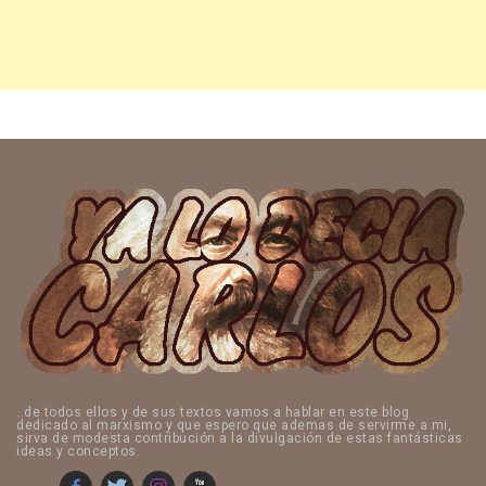
..de todos ellos y de sus textos vamos a hablar en este blog
dedicado al marxismo y que espero que ademas de servirme a mi,
sirva de modesta contribución a la divulgación de estas fantásticas
ideas y conceptos.