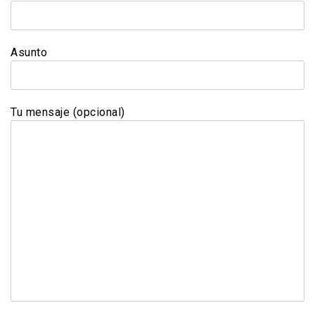
Asunto
Tu mensaje (opcional)