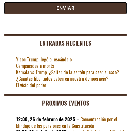
ENTRADAS RECIENTES
Y con Trump llegó el escándalo
Campanades a morts
Kamala vs Trump. ¿Saltar de la sartén para caer al cazo?
¿Cuantas libertades caben en nuestra democracia?
El vicio del poder
PROXIMOS EVENTOS
12:00,
26 de febrero de 2025
–
Concentración por el
blindaje de las pensiones en la Constitución