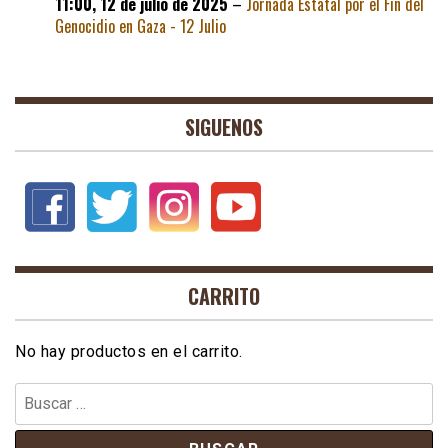
11:00,
12 de julio de 2025
–
Jornada Estatal por el Fin del
Genocidio en Gaza - 12 Julio
SIGUENOS
CARRITO
No hay productos en el carrito.
Buscar: