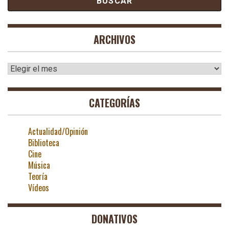
ARCHIVOS
Archivos
CATEGORÍAS
Actualidad/Opinión
Biblioteca
Cine
Música
Teoría
Vídeos
DONATIVOS