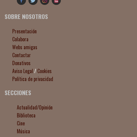
SOBRE NOSOTROS
Presentación
Colabora
Webs amigas
Contactar
Donativos
Aviso Legal
/
Cookies
Política de privacidad
SECCIONES
Actualidad/Opinión
Biblioteca
Cine
Música