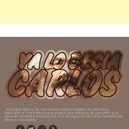
..de todos ellos y de sus textos vamos a hablar en este blog
dedicado al marxismo y que espero que ademas de servirme a mi,
sirva de modesta contribución a la divulgación de estas fantásticas
ideas y conceptos.