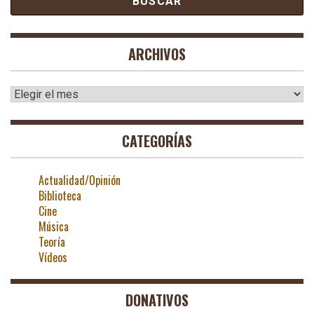
ARCHIVOS
Archivos
CATEGORÍAS
Actualidad/Opinión
Biblioteca
Cine
Música
Teoría
Vídeos
DONATIVOS