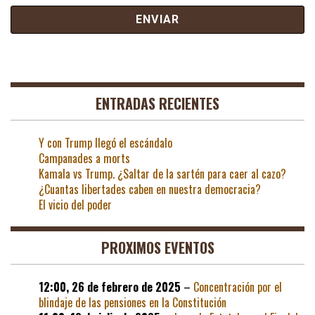
ENTRADAS RECIENTES
Y con Trump llegó el escándalo
Campanades a morts
Kamala vs Trump. ¿Saltar de la sartén para caer al cazo?
¿Cuantas libertades caben en nuestra democracia?
El vicio del poder
PROXIMOS EVENTOS
12:00,
26 de febrero de 2025
–
Concentración por el
blindaje de las pensiones en la Constitución