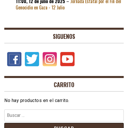
11:00,
12 de julio de 2025
–
Jornada Estatal por el Fin del
Genocidio en Gaza - 12 Julio
SIGUENOS
CARRITO
No hay productos en el carrito.
Buscar: