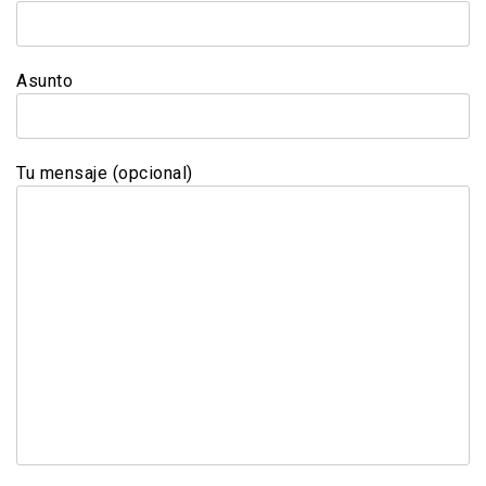
Asunto
Tu mensaje (opcional)