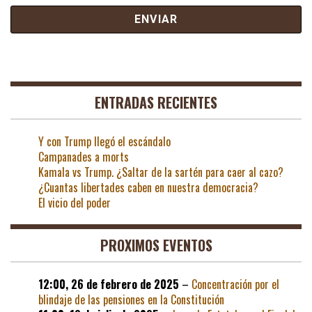
ENTRADAS RECIENTES
Y con Trump llegó el escándalo
Campanades a morts
Kamala vs Trump. ¿Saltar de la sartén para caer al cazo?
¿Cuantas libertades caben en nuestra democracia?
El vicio del poder
PROXIMOS EVENTOS
12:00,
26 de febrero de 2025
–
Concentración por el
blindaje de las pensiones en la Constitución