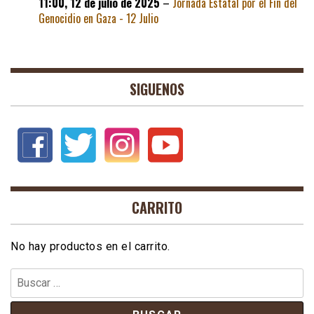
11:00,
12 de julio de 2025
–
Jornada Estatal por el Fin del
Genocidio en Gaza - 12 Julio
SIGUENOS
CARRITO
No hay productos en el carrito.
Buscar: