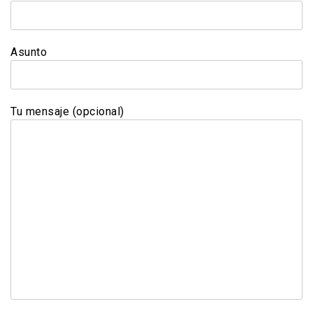
Asunto
Tu mensaje (opcional)