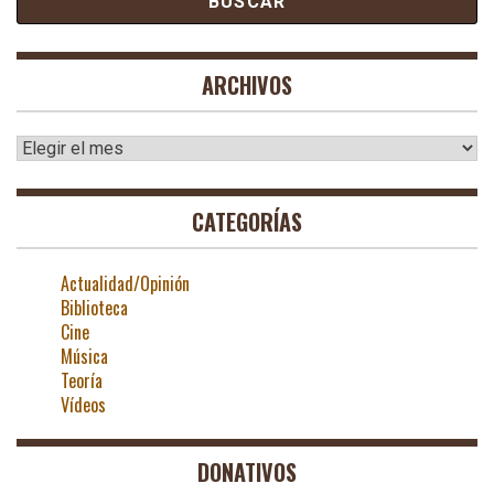
ARCHIVOS
Archivos
CATEGORÍAS
Actualidad/Opinión
Biblioteca
Cine
Música
Teoría
Vídeos
DONATIVOS