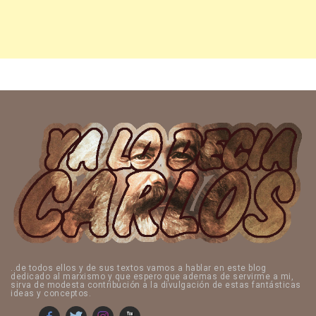
..de todos ellos y de sus textos vamos a hablar en este blog
dedicado al marxismo y que espero que ademas de servirme a mi,
sirva de modesta contribución a la divulgación de estas fantásticas
ideas y conceptos.