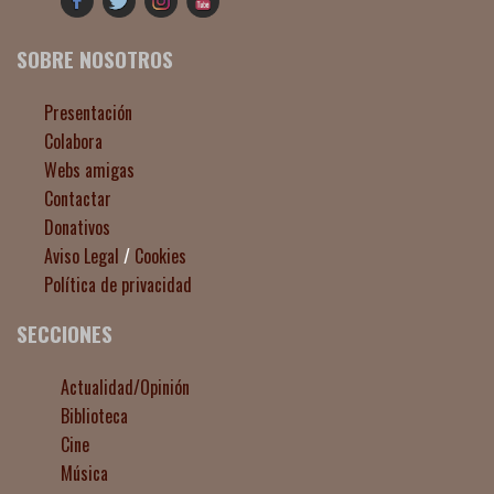
SOBRE NOSOTROS
Presentación
Colabora
Webs amigas
Contactar
Donativos
Aviso Legal
/
Cookies
Política de privacidad
SECCIONES
Actualidad/Opinión
Biblioteca
Cine
Música