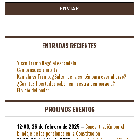
ENTRADAS RECIENTES
Y con Trump llegó el escándalo
Campanades a morts
Kamala vs Trump. ¿Saltar de la sartén para caer al cazo?
¿Cuantas libertades caben en nuestra democracia?
El vicio del poder
PROXIMOS EVENTOS
12:00,
26 de febrero de 2025
–
Concentración por el
blindaje de las pensiones en la Constitución