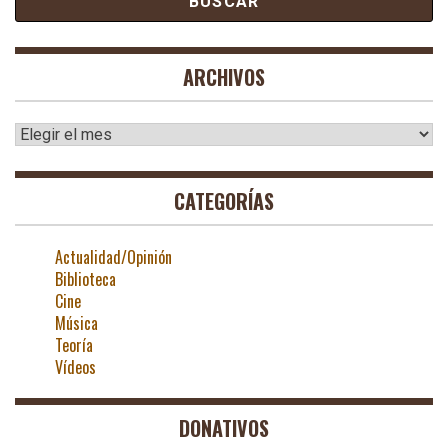
ARCHIVOS
Archivos
CATEGORÍAS
Actualidad/Opinión
Biblioteca
Cine
Música
Teoría
Vídeos
DONATIVOS