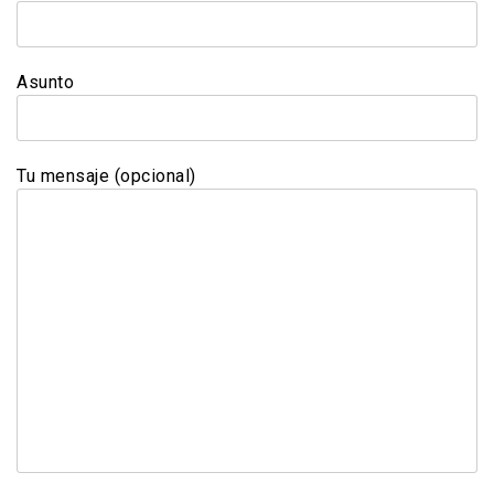
Asunto
Tu mensaje (opcional)