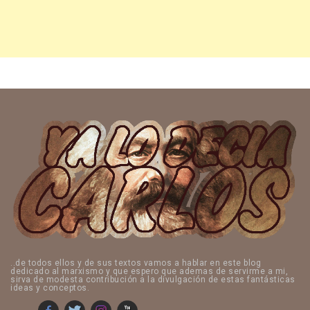
..de todos ellos y de sus textos vamos a hablar en este blog
dedicado al marxismo y que espero que ademas de servirme a mi,
sirva de modesta contribución a la divulgación de estas fantásticas
ideas y conceptos.