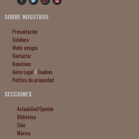
SOBRE NOSOTROS
Presentación
Colabora
Webs amigas
Contactar
Donativos
Aviso Legal
/
Cookies
Política de privacidad
SECCIONES
Actualidad/Opinión
Biblioteca
Cine
Música