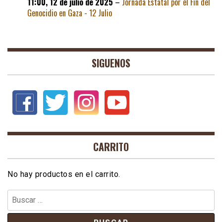
11:00,
12 de julio de 2025
–
Jornada Estatal por el Fin del
Genocidio en Gaza - 12 Julio
SIGUENOS
CARRITO
No hay productos en el carrito.
Buscar: