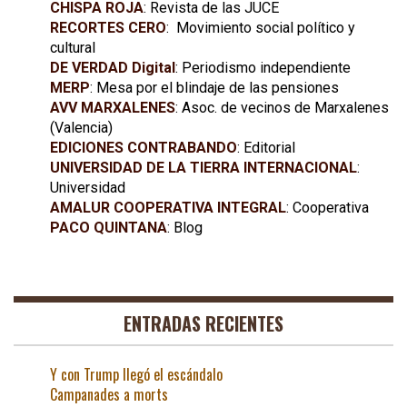
CHISPA ROJA
: Revista de las JUCE
RECORTES CERO
: Movimiento social político y
cultural
DE VERDAD Digital
: Periodismo independiente
MERP
: Mesa por el blindaje de las pensiones
AVV MARXALENES
: Asoc. de vecinos de Marxalenes
(Valencia)
EDICIONES CONTRABANDO
: Editorial
UNIVERSIDAD DE LA TIERRA INTERNACIONAL
:
Universidad
AMALUR COOPERATIVA INTEGRAL
: Cooperativa
PACO QUINTANA
: Blog
ENTRADAS RECIENTES
Y con Trump llegó el escándalo
Campanades a morts