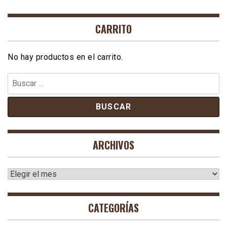
CARRITO
No hay productos en el carrito.
Buscar:
ARCHIVOS
Archivos
CATEGORÍAS