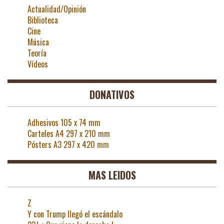
Actualidad/Opinión
Biblioteca
Cine
Música
Teoría
Vídeos
DONATIVOS
Adhesivos 105 x 74 mm
Carteles A4 297 x 210 mm
Pósters A3 297 x 420 mm
MAS LEIDOS
Z
Y con Trump llegó el escándalo