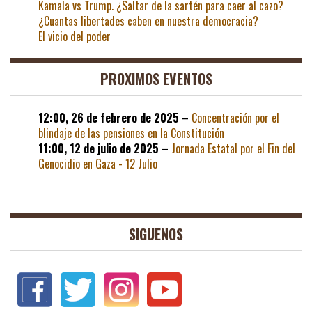
Kamala vs Trump. ¿Saltar de la sartén para caer al cazo?
¿Cuantas libertades caben en nuestra democracia?
El vicio del poder
PROXIMOS EVENTOS
12:00,
26 de febrero de 2025
–
Concentración por el
blindaje de las pensiones en la Constitución
11:00,
12 de julio de 2025
–
Jornada Estatal por el Fin del
Genocidio en Gaza - 12 Julio
SIGUENOS