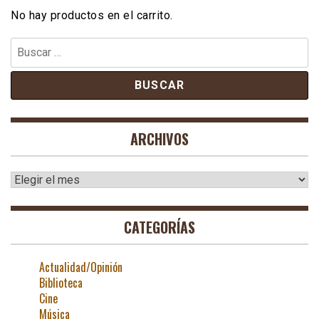
No hay productos en el carrito.
Buscar:
ARCHIVOS
Archivos
CATEGORÍAS
Actualidad/Opinión
Biblioteca
Cine
Música