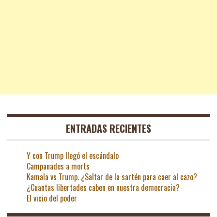
ENTRADAS RECIENTES
Y con Trump llegó el escándalo
Campanades a morts
Kamala vs Trump. ¿Saltar de la sartén para caer al cazo?
¿Cuantas libertades caben en nuestra democracia?
El vicio del poder