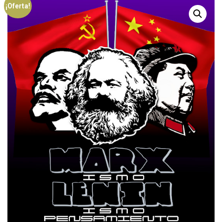
¡Oferta!