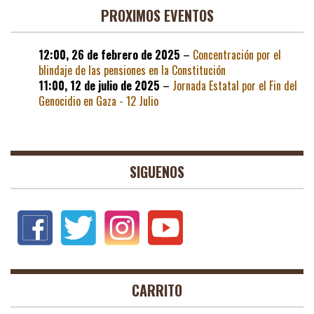
PROXIMOS EVENTOS
12:00,
26 de febrero de 2025
–
Concentración por el
blindaje de las pensiones en la Constitución
11:00,
12 de julio de 2025
–
Jornada Estatal por el Fin del
Genocidio en Gaza - 12 Julio
SIGUENOS
CARRITO