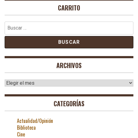
CARRITO
Buscar:
ARCHIVOS
Archivos
CATEGORÍAS
Actualidad/Opinión
Biblioteca
Cine