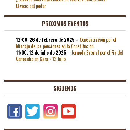
El vicio del poder
PROXIMOS EVENTOS
12:00,
26 de febrero de 2025
–
Concentración por el
blindaje de las pensiones en la Constitución
11:00,
12 de julio de 2025
–
Jornada Estatal por el Fin del
Genocidio en Gaza - 12 Julio
SIGUENOS