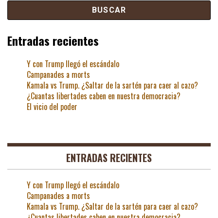
Entradas recientes
Y con Trump llegó el escándalo
Campanades a morts
Kamala vs Trump. ¿Saltar de la sartén para caer al cazo?
¿Cuantas libertades caben en nuestra democracia?
El vicio del poder
ENTRADAS RECIENTES
Y con Trump llegó el escándalo
Campanades a morts
Kamala vs Trump. ¿Saltar de la sartén para caer al cazo?
¿Cuantas libertades caben en nuestra democracia?