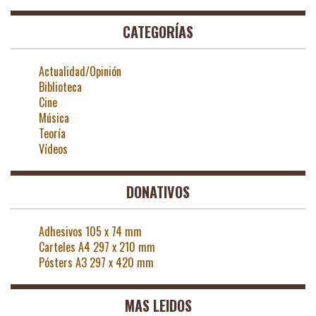
CATEGORÍAS
Actualidad/Opinión
Biblioteca
Cine
Música
Teoría
Vídeos
DONATIVOS
Adhesivos 105 x 74 mm
Carteles A4 297 x 210 mm
Pósters A3 297 x 420 mm
MAS LEIDOS