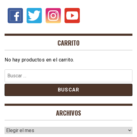
CARRITO
No hay productos en el carrito.
Buscar:
ARCHIVOS
Archivos