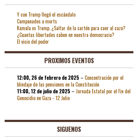
Y con Trump llegó el escándalo
Campanades a morts
Kamala vs Trump. ¿Saltar de la sartén para caer al cazo?
¿Cuantas libertades caben en nuestra democracia?
El vicio del poder
PROXIMOS EVENTOS
12:00,
26 de febrero de 2025
–
Concentración por el
blindaje de las pensiones en la Constitución
11:00,
12 de julio de 2025
–
Jornada Estatal por el Fin del
Genocidio en Gaza - 12 Julio
SIGUENOS