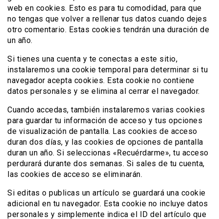
web en cookies. Esto es para tu comodidad, para que
no tengas que volver a rellenar tus datos cuando dejes
otro comentario. Estas cookies tendrán una duración de
un año.
Si tienes una cuenta y te conectas a este sitio,
instalaremos una cookie temporal para determinar si tu
navegador acepta cookies. Esta cookie no contiene
datos personales y se elimina al cerrar el navegador.
Cuando accedas, también instalaremos varias cookies
para guardar tu información de acceso y tus opciones
de visualización de pantalla. Las cookies de acceso
duran dos días, y las cookies de opciones de pantalla
duran un año. Si seleccionas «Recuérdarme», tu acceso
perdurará durante dos semanas. Si sales de tu cuenta,
las cookies de acceso se eliminarán.
Si editas o publicas un artículo se guardará una cookie
adicional en tu navegador. Esta cookie no incluye datos
personales y simplemente indica el ID del artículo que