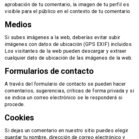
aprobación de tu comentario, la imagen de tu perfil es
visible para el público en el contexto de tu comentario.
Medios
Si subes imágenes a la web, deberías evitar subir
imágenes con datos de ubicación (GPS EXIF) incluidos.
Los visitantes de la web pueden descargar y extraer
cualquier dato de ubicación de las imágenes de la web.
Formularios de contacto
A través del formulario de contacto se pueden hacer
comentarios, sugerencias, críticas de forma privada y si
se indica un correo electrónico se le responderá si
procede.
Cookies
Si dejas un comentario en nuestro sitio puedes elegir
guardar tu nombre, dirección de correo electrónico y