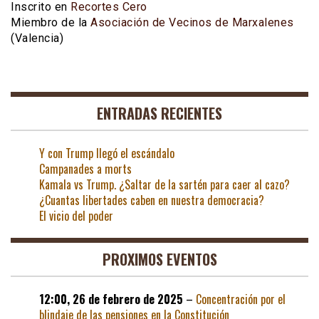
Inscrito en
Recortes Cero
Miembro de la
Asociación de Vecinos de Marxalenes
(Valencia)
ENTRADAS RECIENTES
Y con Trump llegó el escándalo
Campanades a morts
Kamala vs Trump. ¿Saltar de la sartén para caer al cazo?
¿Cuantas libertades caben en nuestra democracia?
El vicio del poder
PROXIMOS EVENTOS
12:00,
26 de febrero de 2025
–
Concentración por el
blindaje de las pensiones en la Constitución