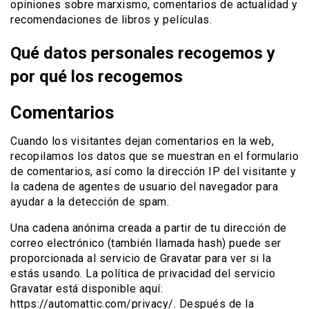
opiniones sobre marxismo, comentarios de actualidad y
recomendaciones de libros y películas.
Qué datos personales recogemos y
por qué los recogemos
Comentarios
Cuando los visitantes dejan comentarios en la web,
recopilamos los datos que se muestran en el formulario
de comentarios, así como la dirección IP del visitante y
la cadena de agentes de usuario del navegador para
ayudar a la detección de spam.
Una cadena anónima creada a partir de tu dirección de
correo electrónico (también llamada hash) puede ser
proporcionada al servicio de Gravatar para ver si la
estás usando. La política de privacidad del servicio
Gravatar está disponible aquí:
https://automattic.com/privacy/. Después de la