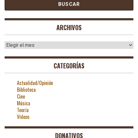
ARCHIVOS
Archivos
CATEGORÍAS
Actualidad/Opinión
Biblioteca
Cine
Música
Teoría
Vídeos
DONATIVOS