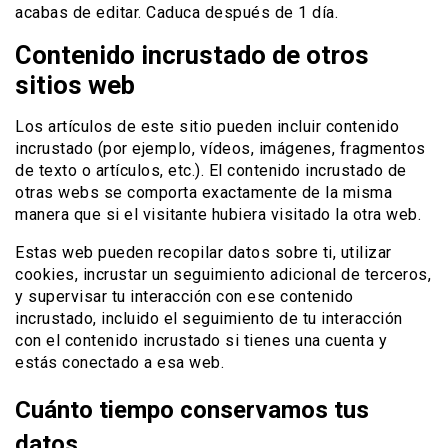
acabas de editar. Caduca después de 1 día.
Contenido incrustado de otros
sitios web
Los artículos de este sitio pueden incluir contenido
incrustado (por ejemplo, vídeos, imágenes, fragmentos
de texto o artículos, etc.). El contenido incrustado de
otras webs se comporta exactamente de la misma
manera que si el visitante hubiera visitado la otra web.
Estas web pueden recopilar datos sobre ti, utilizar
cookies, incrustar un seguimiento adicional de terceros,
y supervisar tu interacción con ese contenido
incrustado, incluido el seguimiento de tu interacción
con el contenido incrustado si tienes una cuenta y
estás conectado a esa web.
Cuánto tiempo conservamos tus
datos