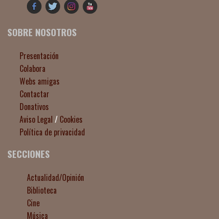
SOBRE NOSOTROS
Presentación
Colabora
Webs amigas
Contactar
Donativos
Aviso Legal
/
Cookies
Política de privacidad
SECCIONES
Actualidad/Opinión
Biblioteca
Cine
Música