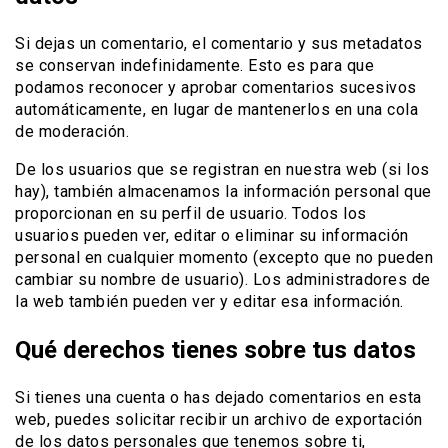
Si dejas un comentario, el comentario y sus metadatos
se conservan indefinidamente. Esto es para que
podamos reconocer y aprobar comentarios sucesivos
automáticamente, en lugar de mantenerlos en una cola
de moderación.
De los usuarios que se registran en nuestra web (si los
hay), también almacenamos la información personal que
proporcionan en su perfil de usuario. Todos los
usuarios pueden ver, editar o eliminar su información
personal en cualquier momento (excepto que no pueden
cambiar su nombre de usuario). Los administradores de
la web también pueden ver y editar esa información.
Qué derechos tienes sobre tus datos
Si tienes una cuenta o has dejado comentarios en esta
web, puedes solicitar recibir un archivo de exportación
de los datos personales que tenemos sobre ti,