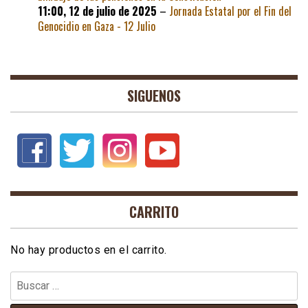
11:00,
12 de julio de 2025
–
Jornada Estatal por el Fin del
Genocidio en Gaza - 12 Julio
SIGUENOS
CARRITO
No hay productos en el carrito.
Buscar: