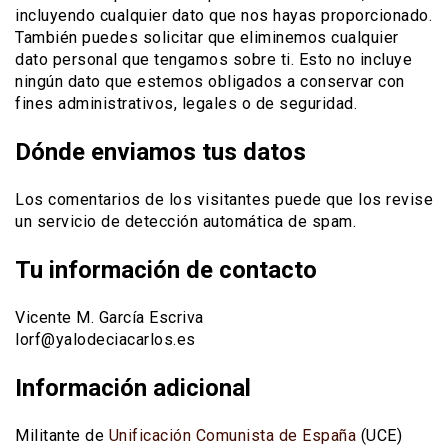
incluyendo cualquier dato que nos hayas proporcionado.
También puedes solicitar que eliminemos cualquier
dato personal que tengamos sobre ti. Esto no incluye
ningún dato que estemos obligados a conservar con
fines administrativos, legales o de seguridad.
Dónde enviamos tus datos
Los comentarios de los visitantes puede que los revise
un servicio de detección automática de spam.
Tu información de contacto
Vicente M. García Escriva
lorf@yalodeciacarlos.es
Información adicional
Militante de
Unificación Comunista de España
(UCE)