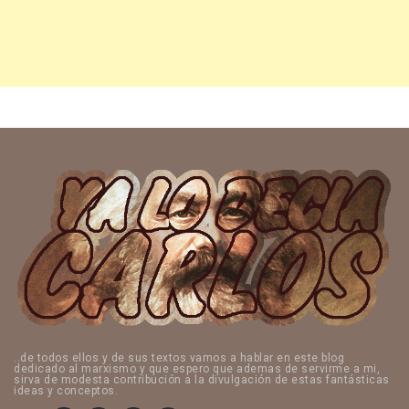
..de todos ellos y de sus textos vamos a hablar en este blog
dedicado al marxismo y que espero que ademas de servirme a mi,
sirva de modesta contribución a la divulgación de estas fantásticas
ideas y conceptos.